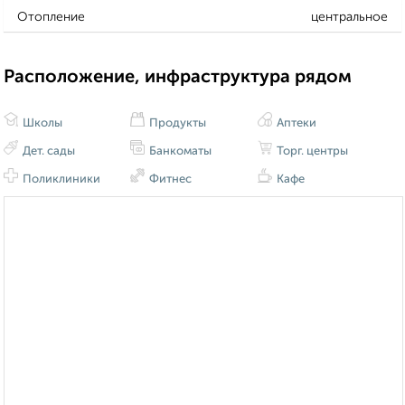
Отопление
центральное
Расположение, инфраструктура рядом
Школы
Продукты
Аптеки
Дет. сады
Банкоматы
Торг. центры
Поликлиники
Фитнес
Кафе