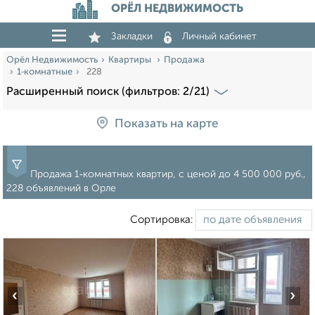
ОРЁЛ НЕДВИЖИМОСТЬ
Закладки
Личный кабинет
Орёл Недвижимость
Квартиры
Продажа
1‑комнатные
228
Расширенный поиск (фильтров: 2/21)
Показать на карте
Продажа 1‑комнатных квартир, c ценой до 4 500 000 руб.,
228 объявлений в Орле
Сортировка:
‹
›