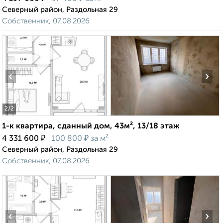
Северный район, Раздольная 29
Собственник, 07.08.2026
‹
›
2
/2
1-к квартира, сданный дом, 43м², 13/18 этаж
₽
₽
4 331 600
100 800
за м²
Северный район, Раздольная 29
Собственник, 07.08.2026
‹
›