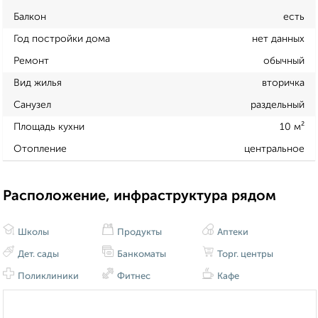
Балкон
есть
Год постройки дома
нет данных
Ремонт
обычный
Вид жилья
вторичка
Санузел
раздельный
Площадь кухни
10 м²
Отопление
центральное
Расположение, инфраструктура рядом
Школы
Продукты
Аптеки
Дет. сады
Банкоматы
Торг. центры
Поликлиники
Фитнес
Кафе