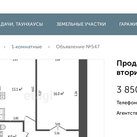
 ДАЧИ, ТАУНХАУСЫ
ЗЕМЕЛЬНЫЕ УЧАСТКИ
ГАРАЖ
1‑комнатные
Объявление №547
Прода
втори
3 8
Телефон
Агентств