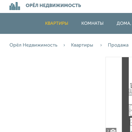
ОРЁЛ НЕДВИЖИМОСТЬ
КВАРТИРЫ
КОМНАТЫ
ДОМА,
Орёл Недвижимость
Квартиры
Продажа
2