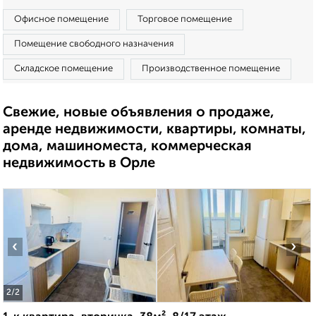
Офисное помещение
Торговое помещение
Помещение свободного назначения
Складское помещение
Производственное помещение
Свежие, новые объявления о продаже,
аренде недвижимости, квартиры, комнаты,
дома, машиноместа, коммерческая
недвижимость в Орле
‹
›
2
/2