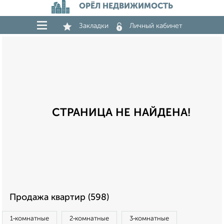
ОРЁЛ НЕДВИЖИМОСТЬ
Закладки
Личный кабинет
СТРАНИЦА НЕ НАЙДЕНА!
Продажа квартир (598)
1‑комнатные
2‑комнатные
3‑комнатные