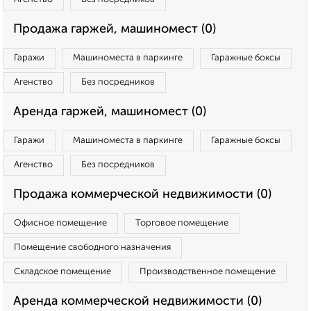
Продажа гаржей, машиномест (0)
Гаражи
Машиноместа в паркинге
Гаражные боксы
Агенство
Без посредников
Аренда гаржей, машиномест (0)
Гаражи
Машиноместа в паркинге
Гаражные боксы
Агенство
Без посредников
Продажа коммерческой недвижимости (0)
Офисное помещение
Торговое помещение
Помещение свободного назначения
Складское помещение
Производственное помещение
Аренда коммерческой недвижимости (0)