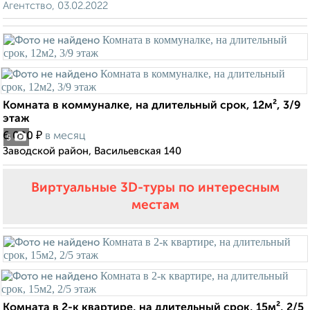
Агентство, 03.02.2022
Комната в коммуналке, на длительный срок, 12м², 3/9
этаж
₽
6 000
в месяц
5
Заводской район, Васильевская 140
Виртуальные 3D-туры по интересным
местам
Комната в 2-к квартире, на длительный срок, 15м², 2/5