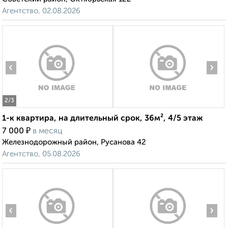
Агентство, 02.08.2026
‹
›
2
/3
1-к квартира, на длительный срок, 36м², 4/5 этаж
₽
7 000
в месяц
Железнодорожный район, Русанова 42
Агентство, 05.08.2026
‹
›