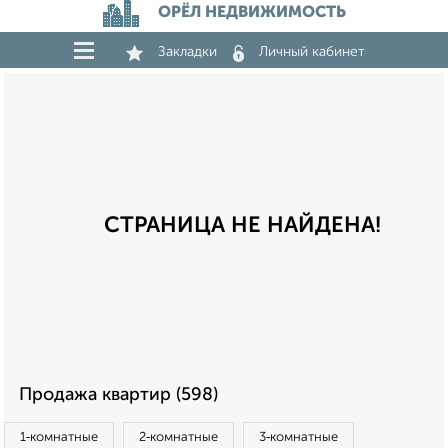
ОРЁЛ НЕДВИЖИМОСТЬ
Закладки
Личный кабинет
СТРАНИЦА НЕ НАЙДЕНА!
Продажа квартир (598)
1‑комнатные
2‑комнатные
3‑комнатные