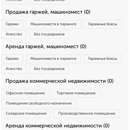
Продажа гаржей, машиномест (0)
Гаражи
Машиноместа в паркинге
Гаражные боксы
Агенство
Без посредников
Аренда гаржей, машиномест (0)
Гаражи
Машиноместа в паркинге
Гаражные боксы
Агенство
Без посредников
Продажа коммерческой недвижимости (0)
Офисное помещение
Торговое помещение
Помещение свободного назначения
Складское помещение
Производственное помещение
Аренда коммерческой недвижимости (0)