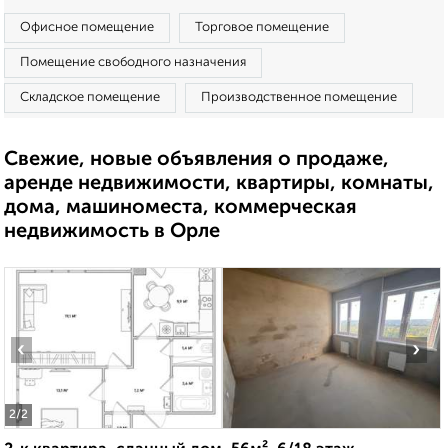
Офисное помещение
Торговое помещение
Помещение свободного назначения
Складское помещение
Производственное помещение
Свежие, новые объявления о продаже,
аренде недвижимости, квартиры, комнаты,
дома, машиноместа, коммерческая
недвижимость в Орле
‹
›
2
/2