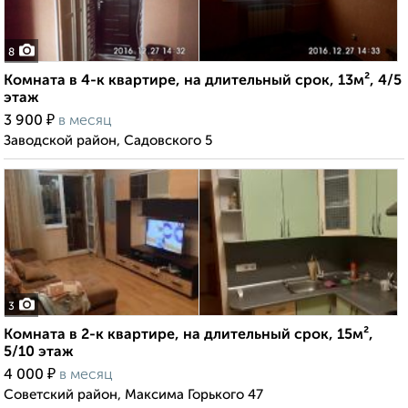
8
Комната в 4-к квартире, на длительный срок, 13м², 4/5
этаж
₽
3 900
в месяц
Заводской район, Садовского 5
3
Комната в 2-к квартире, на длительный срок, 15м²,
5/10 этаж
₽
4 000
в месяц
Советский район, Максима Горького 47