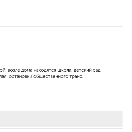
й: возле дома находятся школа, детский сад,
лая, остановки общественного транс...