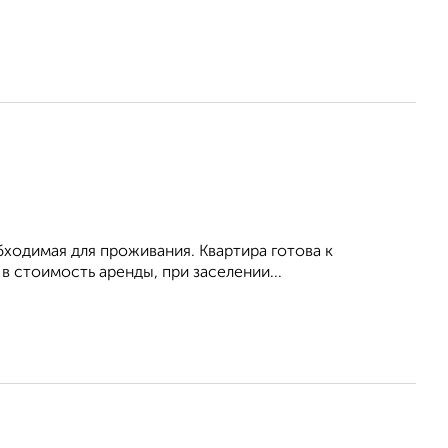
обходимая для проживания. Квартира готова к
 стоимость аренды, при заселении...