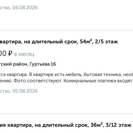
ство, 06.08.2026
квартира, на длительный срок, 54м², 2/5 этаж
₽
00
в месяц
ский район, Гуртьева 16
ся квартира. В квартире есть мебель, бытовая техника, не
ению. Фото соответствуют. Коммунальные платежи входят в
ство, 05.08.2026
ия квартира, на длительный срок, 36м², 3/12 этаж