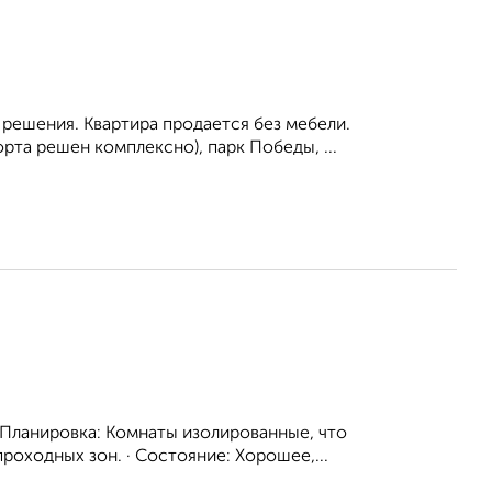
решения. Квартира продается без мебели.
рта решен комплексно), парк Победы, ...
 Планировка: Комнаты изолированные, что
роходных зон. · Состояние: Хорошее,...