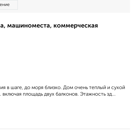
ение
ма, машиноместа, коммерческая
я в шаге, до моря близко. Дом очень теплый и сухой
 включая площадь двух балконов. Этажность зд...