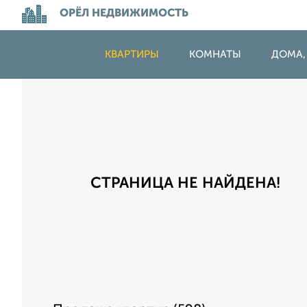
ОРЁЛ НЕДВИЖИМОСТЬ
КВАРТИРЫ
КОМНАТЫ
ДОМА,
СТРАНИЦА НЕ НАЙДЕНА!