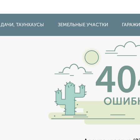
 ДАЧИ, ТАУНХАУСЫ
ЗЕМЕЛЬНЫЕ УЧАСТКИ
ГАРАЖ