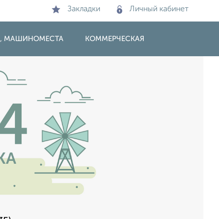
Закладки
Личный кабинет
И, МАШИНОМЕСТА
КОММЕРЧЕСКАЯ