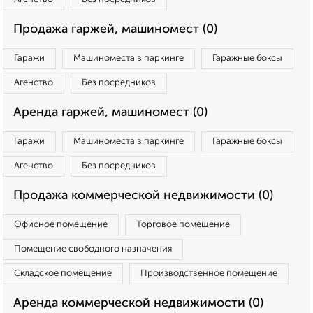
Продажа гаржей, машиномест (0)
Гаражи
Машиноместа в паркинге
Гаражные боксы
Агенство
Без посредников
Аренда гаржей, машиномест (0)
Гаражи
Машиноместа в паркинге
Гаражные боксы
Агенство
Без посредников
Продажа коммерческой недвижимости (0)
Офисное помещение
Торговое помещение
Помещение свободного назначения
Складское помещение
Производственное помещение
Аренда коммерческой недвижимости (0)