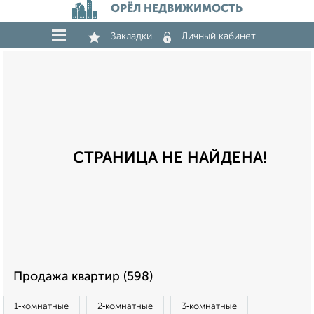
ОРЁЛ НЕДВИЖИМОСТЬ
Закладки
Личный кабинет
СТРАНИЦА НЕ НАЙДЕНА!
Продажа квартир (598)
1‑комнатные
2‑комнатные
3‑комнатные