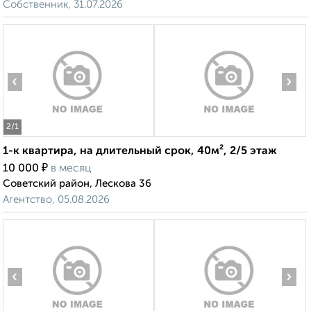
Собственник, 31.07.2026
‹
›
2
/1
1-к квартира, на длительный срок, 40м², 2/5 этаж
₽
10 000
в месяц
Советский район, Лескова 36
Агентство, 05.08.2026
‹
›