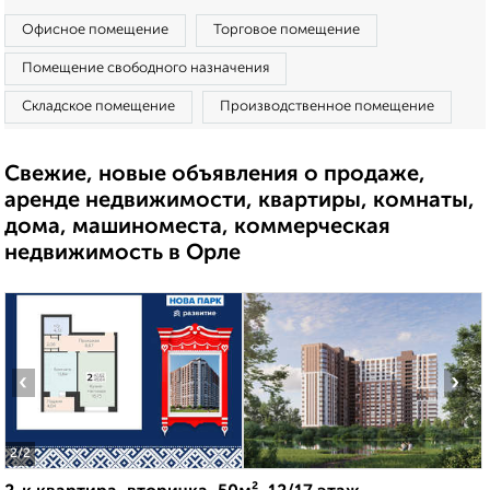
Офисное помещение
Торговое помещение
Помещение свободного назначения
Складское помещение
Производственное помещение
Свежие, новые объявления о продаже,
аренде недвижимости, квартиры, комнаты,
дома, машиноместа, коммерческая
недвижимость в Орле
‹
›
2
/2