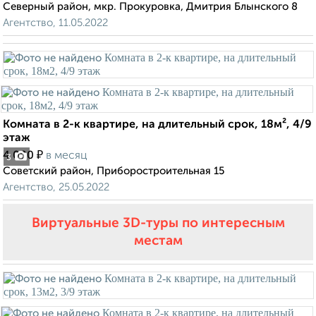
Северный район, мкр. Прокуровка, Дмитрия Блынского 8
Агентство, 11.05.2022
Комната в 2-к квартире, на длительный срок, 18м², 4/9
этаж
₽
4 000
в месяц
3
Советский район, Приборостроительная 15
Агентство, 25.05.2022
Виртуальные 3D-туры по интересным
местам