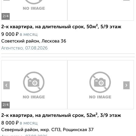
2
/4
2-к квартира, на длительный срок, 50м², 5/9 этаж
₽
9 000
в месяц
Советский район, Лескова 36
Агентство, 07.08.2026
‹
›
2
/4
2-к квартира, на длительный срок, 52м², 3/9 этаж
₽
8 000
в месяц
Северный район, мкр. СПЗ, Рощинская 37