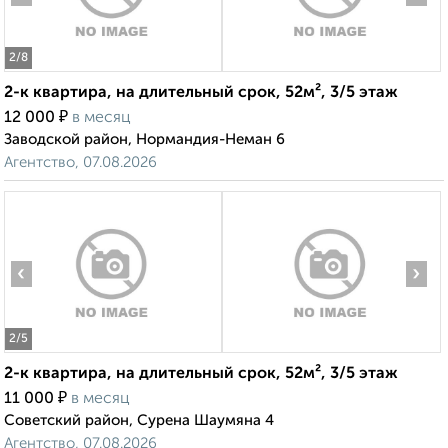
2
/8
2-к квартира, на длительный срок, 52м², 3/5 этаж
₽
12 000
в месяц
Заводской район, Нормандия-Неман 6
Агентство, 07.08.2026
‹
›
2
/5
2-к квартира, на длительный срок, 52м², 3/5 этаж
₽
11 000
в месяц
Советский район, Сурена Шаумяна 4
Агентство, 07.08.2026