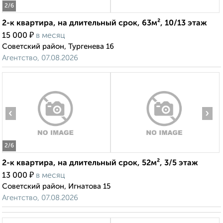
2
/6
2-к квартира, на длительный срок, 63м², 10/13 этаж
₽
15 000
в месяц
Советский район, Тургенева 16
Агентство, 07.08.2026
‹
›
2
/6
2-к квартира, на длительный срок, 52м², 3/5 этаж
₽
13 000
в месяц
Советский район, Игнатова 15
Агентство, 07.08.2026