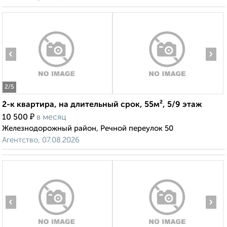
‹
›
2
/5
2-к квартира, на длительный срок, 55м², 5/9 этаж
₽
10 500
в месяц
Железнодорожный район, Речной переулок 50
Агентство, 07.08.2026
‹
›