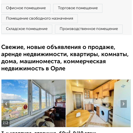
Офисное помещение
Торговое помещение
Помещение свободного назначения
Складское помещение
Производственное помещение
Свежие, новые объявления о продаже,
аренде недвижимости, квартиры, комнаты,
дома, машиноместа, коммерческая
недвижимость в Орле
‹
›
2
/2