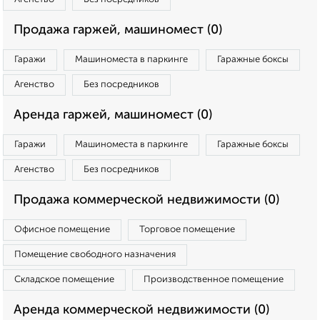
Продажа гаржей, машиномест (0)
Гаражи
Машиноместа в паркинге
Гаражные боксы
Агенство
Без посредников
Аренда гаржей, машиномест (0)
Гаражи
Машиноместа в паркинге
Гаражные боксы
Агенство
Без посредников
Продажа коммерческой недвижимости (0)
Офисное помещение
Торговое помещение
Помещение свободного назначения
Складское помещение
Производственное помещение
Аренда коммерческой недвижимости (0)