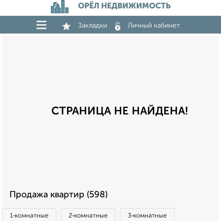
ОРЁЛ НЕДВИЖИМОСТЬ
Закладки
Личный кабинет
СТРАНИЦА НЕ НАЙДЕНА!
Продажа квартир (598)
1‑комнатные
2‑комнатные
3‑комнатные