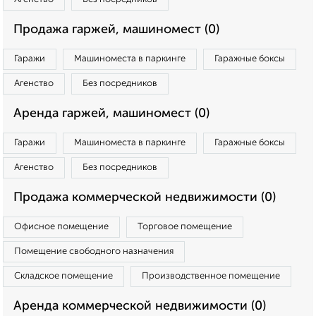
Продажа гаржей, машиномест (0)
Гаражи
Машиноместа в паркинге
Гаражные боксы
Агенство
Без посредников
Аренда гаржей, машиномест (0)
Гаражи
Машиноместа в паркинге
Гаражные боксы
Агенство
Без посредников
Продажа коммерческой недвижимости (0)
Офисное помещение
Торговое помещение
Помещение свободного назначения
Складское помещение
Производственное помещение
Аренда коммерческой недвижимости (0)