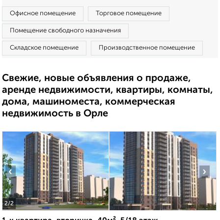
Офисное помещение
Торговое помещение
Помещение свободного назначения
Складское помещение
Производственное помещение
Свежие, новые объявления о продаже,
аренде недвижимости, квартиры, комнаты,
дома, машиноместа, коммерческая
недвижимость в Орле
‹
›
2
/2