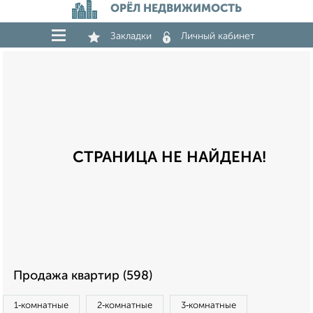
ОРЁЛ НЕДВИЖИМОСТЬ
Закладки
Личный кабинет
СТРАНИЦА НЕ НАЙДЕНА!
Продажа квартир (598)
1‑комнатные
2‑комнатные
3‑комнатные