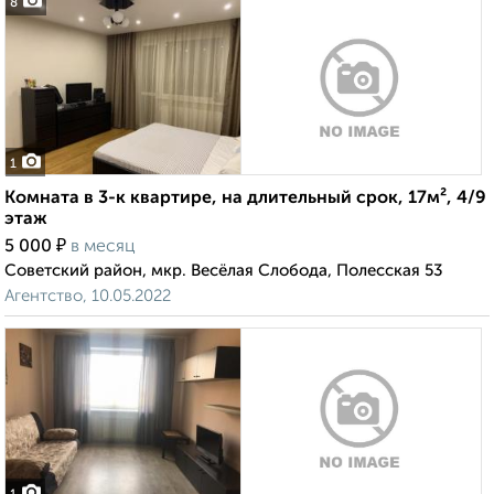
8
1
Комната в 3-к квартире, на длительный срок, 17м², 4/9
этаж
₽
5 000
в месяц
Советский район, мкр. Весёлая Слобода, Полесская 53
Агентство, 10.05.2022