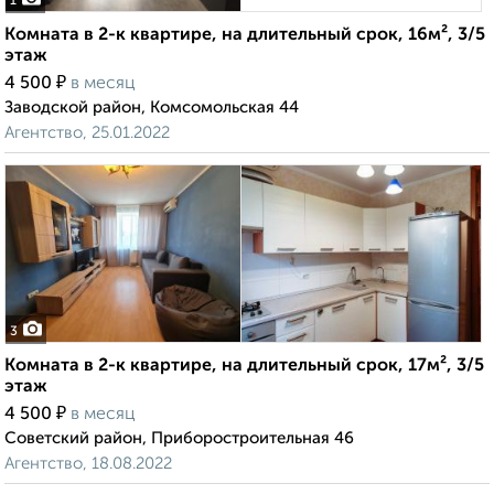
1
Комната в 2-к квартире, на длительный срок, 16м², 3/5
этаж
₽
4 500
в месяц
Заводской район, Комсомольская 44
Агентство, 25.01.2022
3
Комната в 2-к квартире, на длительный срок, 17м², 3/5
этаж
₽
4 500
в месяц
Советский район, Приборостроительная 46
Агентство, 18.08.2022