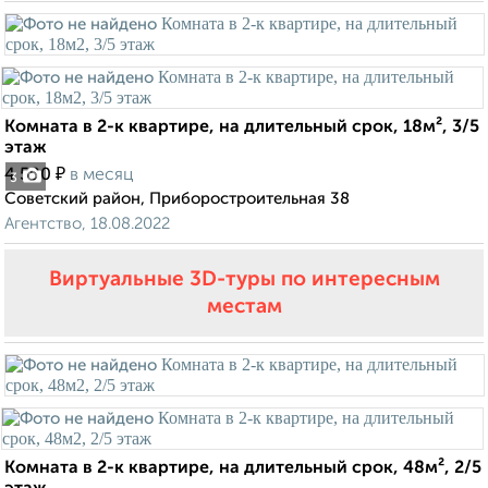
Комната в 2-к квартире, на длительный срок, 18м², 3/5
этаж
₽
4 500
в месяц
3
Советский район, Приборостроительная 38
Агентство, 18.08.2022
Виртуальные 3D-туры по интересным
местам
Комната в 2-к квартире, на длительный срок, 48м², 2/5