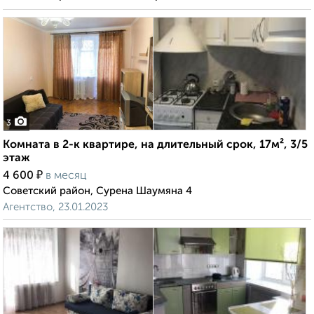
3
Комната в 2-к квартире, на длительный срок, 17м², 3/5
этаж
₽
4 600
в месяц
Советский район, Сурена Шаумяна 4
Агентство, 23.01.2023