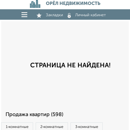
ОРЁЛ НЕДВИЖИМОСТЬ
Закладки
Личный кабинет
СТРАНИЦА НЕ НАЙДЕНА!
Продажа квартир (598)
1‑комнатные
2‑комнатные
3‑комнатные