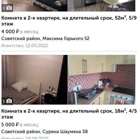
5
Комната в 2-к квартире, на длительный срок, 52м², 5/9
этаж
₽
4 000
в месяц
Советский район, Максима Горького 52
Агентство, 12.05.2022
5
Комната в 2-к квартире, на длительный срок, 18м², 4/5
этаж
₽
5 000
в месяц
Советский район, Сурена Шаумяна 38
Агентство, 19.09.2022