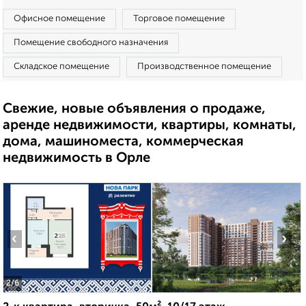
Офисное помещение
Торговое помещение
Помещение свободного назначения
Складское помещение
Производственное помещение
Свежие, новые объявления о продаже,
аренде недвижимости, квартиры, комнаты,
дома, машиноместа, коммерческая
недвижимость в Орле
‹
›
2
/6