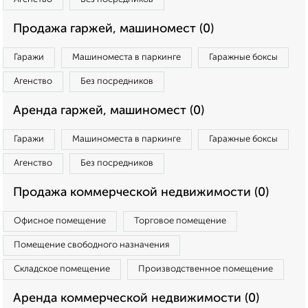
Продажа гаржей, машиномест (0)
Гаражи
Машиноместа в паркинге
Гаражные боксы
Агенство
Без посредников
Аренда гаржей, машиномест (0)
Гаражи
Машиноместа в паркинге
Гаражные боксы
Агенство
Без посредников
Продажа коммерческой недвижимости (0)
Офисное помещение
Торговое помещение
Помещение свободного назначения
Складское помещение
Производственное помещение
Аренда коммерческой недвижимости (0)