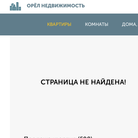
ОРЁЛ НЕДВИЖИМОСТЬ
КВАРТИРЫ
КОМНАТЫ
ДОМА,
СТРАНИЦА НЕ НАЙДЕНА!