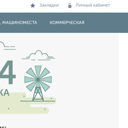
Закладки
Личный кабинет
И, МАШИНОМЕСТА
КОММЕРЧЕСКАЯ