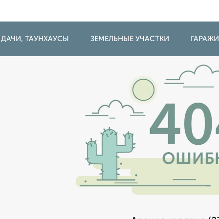
 ДАЧИ, ТАУНХАУСЫ
ЗЕМЕЛЬНЫЕ УЧАСТКИ
ГАРАЖ