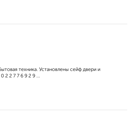
бытовая техника. Установлены сейф двери и
 2 7 7 6 9 2 9 ...