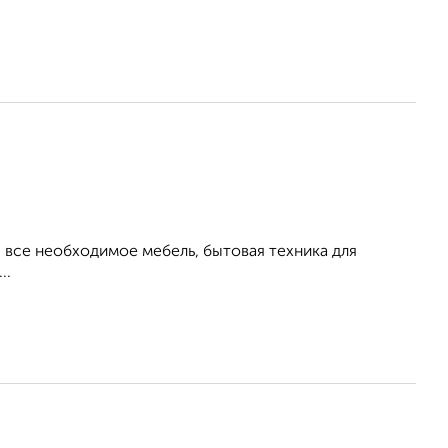
все необходимое мебель, бытовая техника для
..