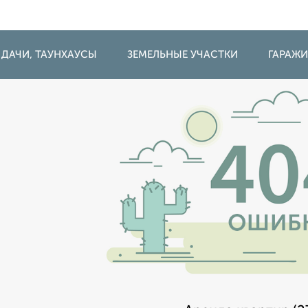
 ДАЧИ, ТАУНХАУСЫ
ЗЕМЕЛЬНЫЕ УЧАСТКИ
ГАРАЖ