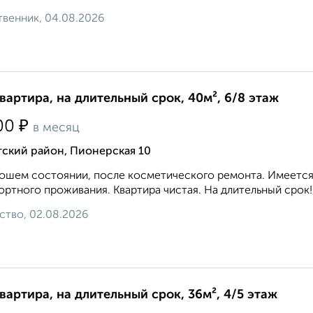
венник, 04.08.2026
квартира, на длительный срок, 40м², 6/8 этаж
₽
00
в месяц
тский район, Пионерская 10
ошем состоянии, после косметического ремонта. Имеется 
ртного проживания. Квартира чистая. На длительный срок!.
ство, 02.08.2026
квартира, на длительный срок, 36м², 4/5 этаж