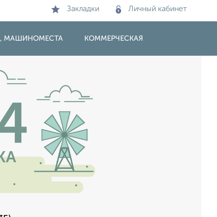
Закладки
Личный кабинет
И, МАШИНОМЕСТА
КОММЕРЧЕСКАЯ