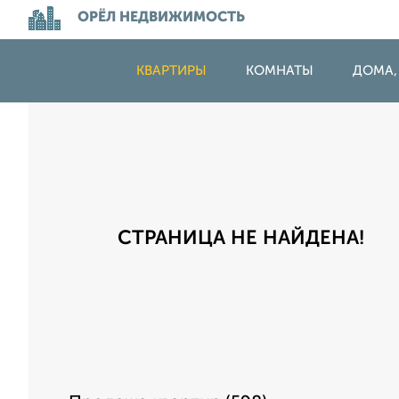
ОРЁЛ НЕДВИЖИМОСТЬ
КВАРТИРЫ
КОМНАТЫ
ДОМА,
СТРАНИЦА НЕ НАЙДЕНА!