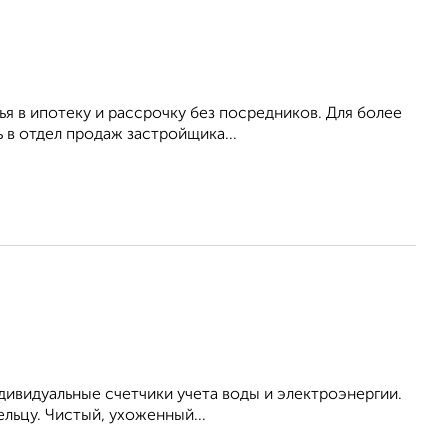
я в ипотеку и рассрочку без посредников. Для более
в отдел продаж застройщика...
ндивидуальные счетчики учета воды и электроэнергии.
льцу. Чистый, ухоженный...