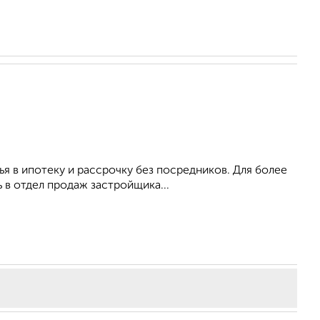
я в ипотеку и рассрочку без посредников. Для более
в отдел продаж застройщика...