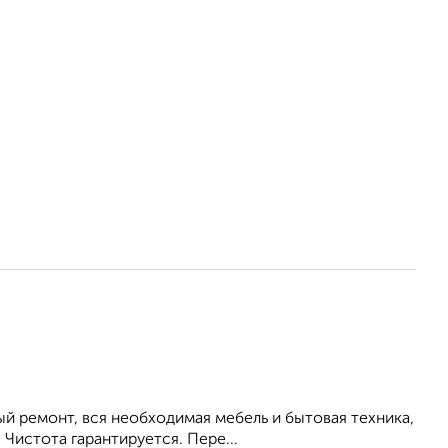
 ремонт, вся необходимая мебель и бытовая техника,
 Чистота гарантируется. Пере...