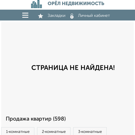
ОРЁЛ НЕДВИЖИМОСТЬ
Закладки
Личный кабинет
СТРАНИЦА НЕ НАЙДЕНА!
Продажа квартир (598)
1‑комнатные
2‑комнатные
3‑комнатные