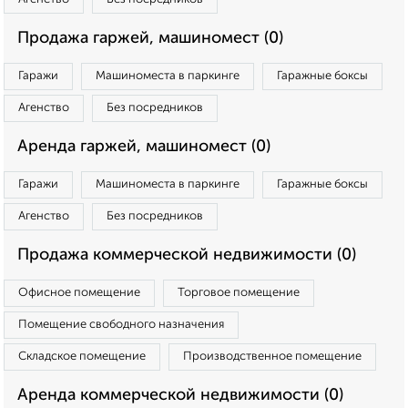
Продажа гаржей, машиномест (0)
Гаражи
Машиноместа в паркинге
Гаражные боксы
Агенство
Без посредников
Аренда гаржей, машиномест (0)
Гаражи
Машиноместа в паркинге
Гаражные боксы
Агенство
Без посредников
Продажа коммерческой недвижимости (0)
Офисное помещение
Торговое помещение
Помещение свободного назначения
Складское помещение
Производственное помещение
Аренда коммерческой недвижимости (0)