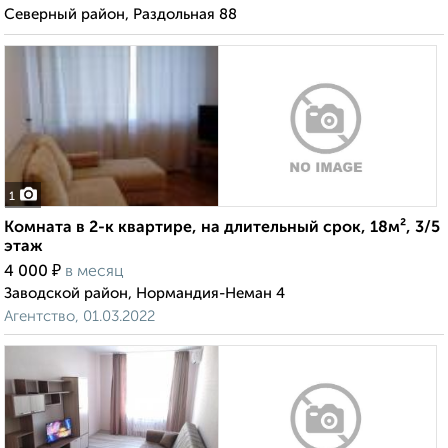
Северный район, Раздольная 88
1
Комната в 2-к квартире, на длительный срок, 18м², 3/5
этаж
₽
4 000
в месяц
Заводской район, Нормандия-Неман 4
Агентство, 01.03.2022