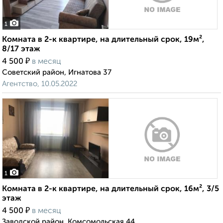
1
Комната в 2-к квартире, на длительный срок, 19м²,
8/17 этаж
₽
4 500
в месяц
Советский район, Игнатова 37
Агентство, 10.05.2022
1
Комната в 2-к квартире, на длительный срок, 16м², 3/5
этаж
₽
4 500
в месяц
Заводской район, Комсомольская 44