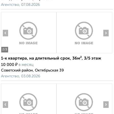
Агентство, 07.08.2026
‹
›
2
/3
1-к квартира, на длительный срок, 36м², 3/5 этаж
₽
10 000
в месяц
Советский район, Октябрьская 39
Агентство, 03.08.2026
‹
›