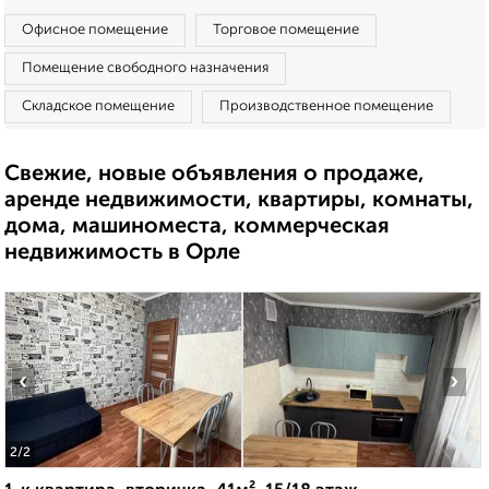
Офисное помещение
Торговое помещение
Помещение свободного назначения
Складское помещение
Производственное помещение
Свежие, новые объявления о продаже,
аренде недвижимости, квартиры, комнаты,
дома, машиноместа, коммерческая
недвижимость в Орле
‹
›
2
/2