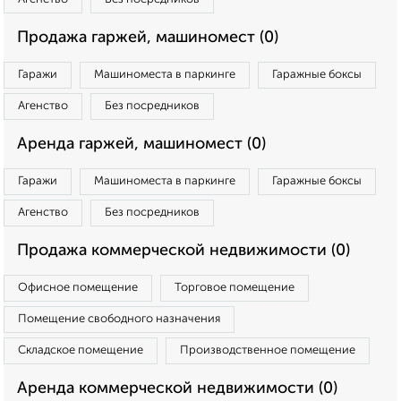
Продажа гаржей, машиномест (0)
Гаражи
Машиноместа в паркинге
Гаражные боксы
Агенство
Без посредников
Аренда гаржей, машиномест (0)
Гаражи
Машиноместа в паркинге
Гаражные боксы
Агенство
Без посредников
Продажа коммерческой недвижимости (0)
Офисное помещение
Торговое помещение
Помещение свободного назначения
Складское помещение
Производственное помещение
Аренда коммерческой недвижимости (0)