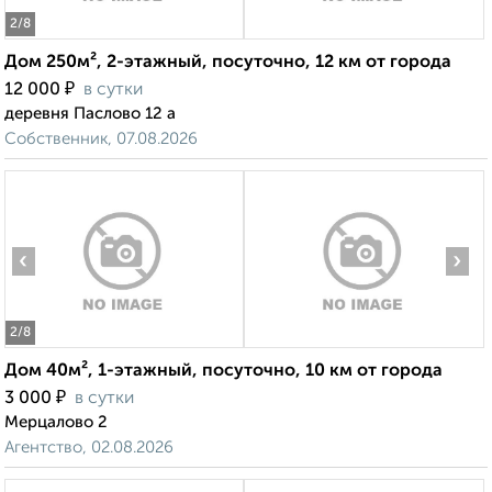
2
/8
Дом 250м², 2-этажный, посуточно, 12 км от города
₽
12 000
в сутки
деревня Паслово 12 а
Собственник, 07.08.2026
‹
›
2
/8
Дом 40м², 1-этажный, посуточно, 10 км от города
₽
3 000
в сутки
Мерцалово 2
Агентство, 02.08.2026