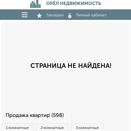
ОРЁЛ НЕДВИЖИМОСТЬ
Закладки
Личный кабинет
СТРАНИЦА НЕ НАЙДЕНА!
Продажа квартир (598)
1‑комнатные
2‑комнатные
3‑комнатные