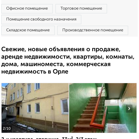
Офисное помещение
Торговое помещение
Помещение свободного назначения
Складское помещение
Производственное помещение
Свежие, новые объявления о продаже,
аренде недвижимости, квартиры, комнаты,
дома, машиноместа, коммерческая
недвижимость в Орле
‹
›
2
/10