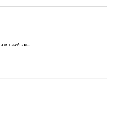
 детский сад...