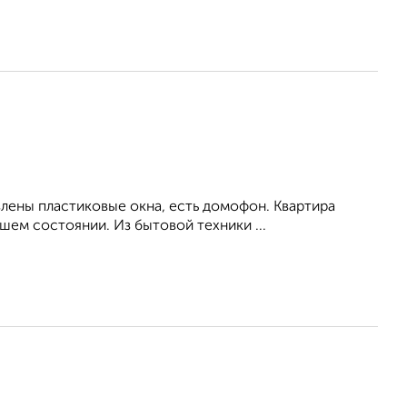
влены пластиковые окна, есть домофон. Квартира
ем состоянии. Из бытовой техники ...