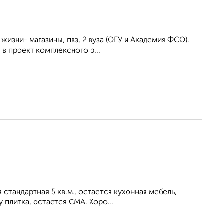
жизни- магазины, пвз, 2 вуза (ОГУ и Академия ФСО).
в проект комплексного р...
 стандартная 5 кв.м., остается кухонная мебель,
 плитка, остается СМА. Хоро...