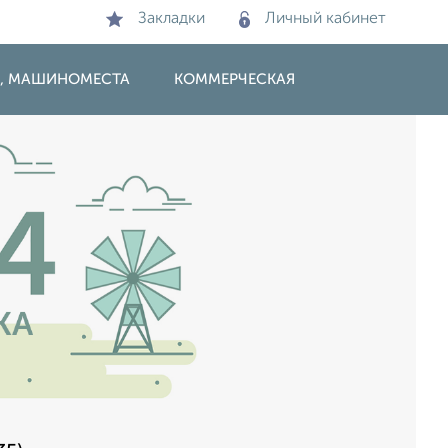
Закладки
Личный кабинет
И, МАШИНОМЕСТА
КОММЕРЧЕСКАЯ