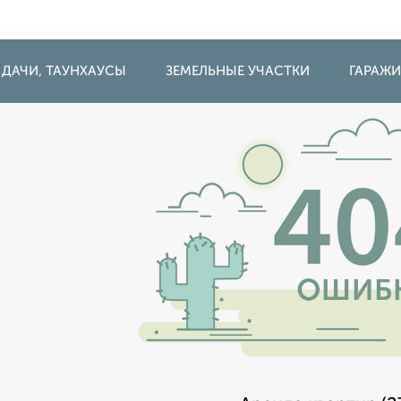
 ДАЧИ, ТАУНХАУСЫ
ЗЕМЕЛЬНЫЕ УЧАСТКИ
ГАРАЖ