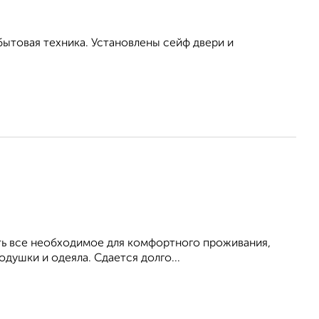
бытовая техника. Установлены сейф двери и
Есть все необходимое для комфортного проживания,
душки и одеяла. Сдается долго...