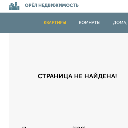
ОРЁЛ НЕДВИЖИМОСТЬ
КВАРТИРЫ
КОМНАТЫ
ДОМА,
СТРАНИЦА НЕ НАЙДЕНА!