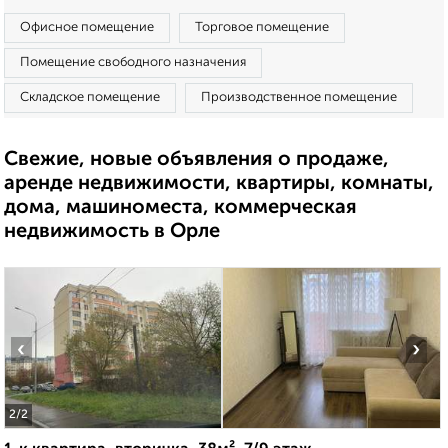
Офисное помещение
Торговое помещение
Помещение свободного назначения
Складское помещение
Производственное помещение
Свежие, новые объявления о продаже,
аренде недвижимости, квартиры, комнаты,
дома, машиноместа, коммерческая
недвижимость в Орле
‹
›
2
/2