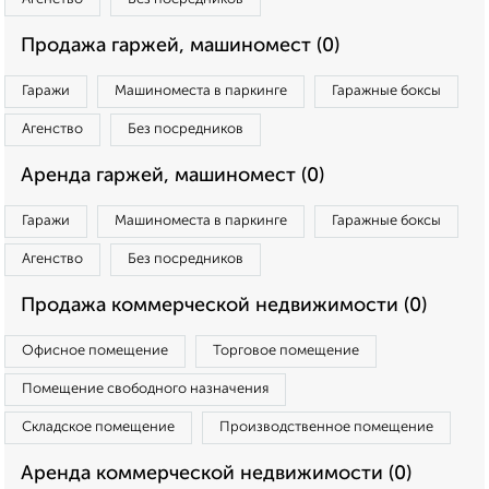
Продажа гаржей, машиномест (0)
Гаражи
Машиноместа в паркинге
Гаражные боксы
Агенство
Без посредников
Аренда гаржей, машиномест (0)
Гаражи
Машиноместа в паркинге
Гаражные боксы
Агенство
Без посредников
Продажа коммерческой недвижимости (0)
Офисное помещение
Торговое помещение
Помещение свободного назначения
Складское помещение
Производственное помещение
Аренда коммерческой недвижимости (0)