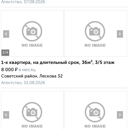
Агентство, 07.08.2026
‹
›
2
/4
1-к квартира, на длительный срок, 36м², 3/5 этаж
₽
8 000
в месяц
Советский район, Лескова 32
Агентство, 01.08.2026
‹
›