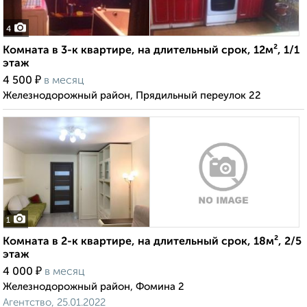
4
Комната в 3-к квартире, на длительный срок, 12м², 1/1
этаж
₽
4 500
в месяц
Железнодорожный район, Прядильный переулок 22
1
Комната в 2-к квартире, на длительный срок, 18м², 2/5
этаж
₽
4 000
в месяц
Железнодорожный район, Фомина 2
Агентство, 25.01.2022