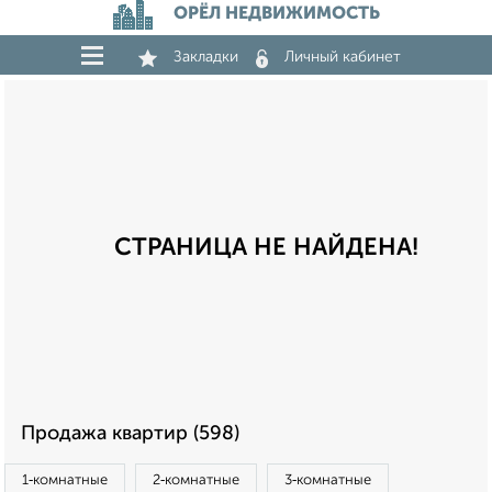
ОРЁЛ НЕДВИЖИМОСТЬ
Закладки
Личный кабинет
СТРАНИЦА НЕ НАЙДЕНА!
Продажа квартир (598)
1‑комнатные
2‑комнатные
3‑комнатные