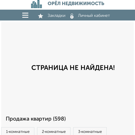
ОРЁЛ НЕДВИЖИМОСТЬ
Закладки
Личный кабинет
СТРАНИЦА НЕ НАЙДЕНА!
Продажа квартир (598)
1‑комнатные
2‑комнатные
3‑комнатные