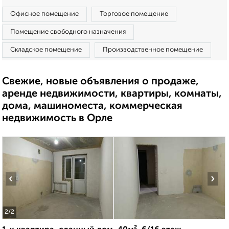
Офисное помещение
Торговое помещение
Помещение свободного назначения
Складское помещение
Производственное помещение
Свежие, новые объявления о продаже,
аренде недвижимости, квартиры, комнаты,
дома, машиноместа, коммерческая
недвижимость в Орле
‹
›
2
/2