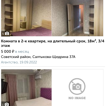
5
Комната в 2-к квартире, на длительный срок, 18м², 3/4
этаж
₽
5 000
в месяц
Советский район, Салтыкова-Щедрина 37А
Агентство, 19.09.2022
1