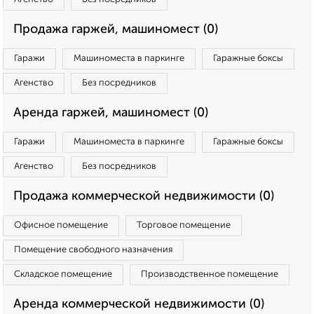
Продажа гаржей, машиномест (0)
Гаражи
Машиноместа в паркинге
Гаражные боксы
Агенство
Без посредников
Аренда гаржей, машиномест (0)
Гаражи
Машиноместа в паркинге
Гаражные боксы
Агенство
Без посредников
Продажа коммерческой недвижимости (0)
Офисное помещение
Торговое помещение
Помещение свободного назначения
Складское помещение
Производственное помещение
Аренда коммерческой недвижимости (0)