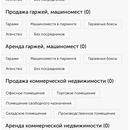
Продажа гаржей, машиномест (0)
Гаражи
Машиноместа в паркинге
Гаражные боксы
Агенство
Без посредников
Аренда гаржей, машиномест (0)
Гаражи
Машиноместа в паркинге
Гаражные боксы
Агенство
Без посредников
Продажа коммерческой недвижимости (0)
Офисное помещение
Торговое помещение
Помещение свободного назначения
Складское помещение
Производственное помещение
Аренда коммерческой недвижимости (0)