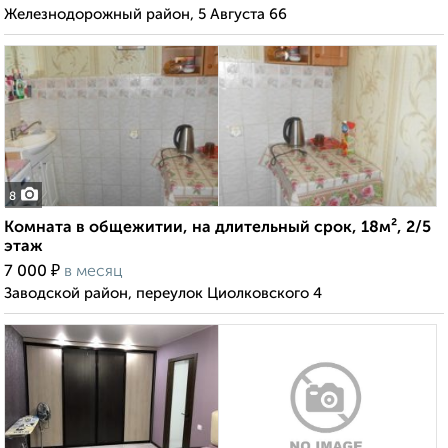
Железнодорожный район, 5 Августа 66
8
Комната в общежитии, на длительный срок, 18м², 2/5
этаж
₽
7 000
в месяц
Заводской район, переулок Циолковского 4