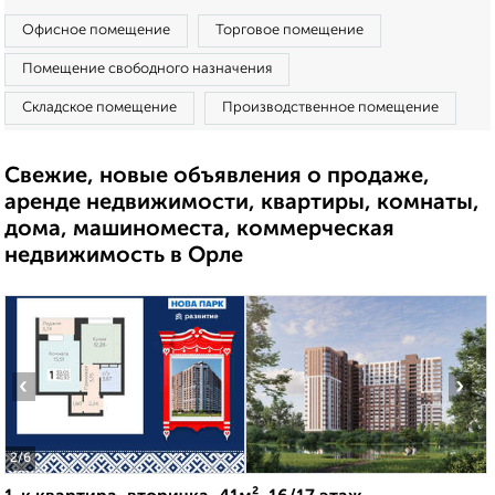
Офисное помещение
Торговое помещение
Помещение свободного назначения
Складское помещение
Производственное помещение
Свежие, новые объявления о продаже,
аренде недвижимости, квартиры, комнаты,
дома, машиноместа, коммерческая
недвижимость в Орле
‹
›
2
/6