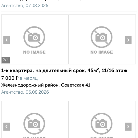
Агентство, 07.08.2026
‹
›
2
/4
1-к квартира, на длительный срок, 45м², 11/16 этаж
₽
7 000
в месяц
Железнодорожный район, Советская 41
Агентство, 06.08.2026
‹
›