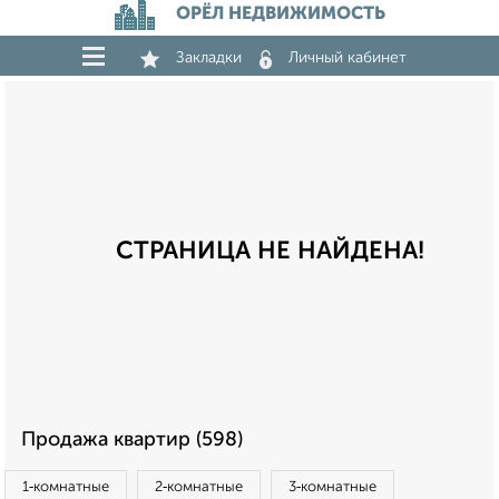
ОРЁЛ НЕДВИЖИМОСТЬ
Закладки
Личный кабинет
СТРАНИЦА НЕ НАЙДЕНА!
Продажа квартир (598)
1‑комнатные
2‑комнатные
3‑комнатные