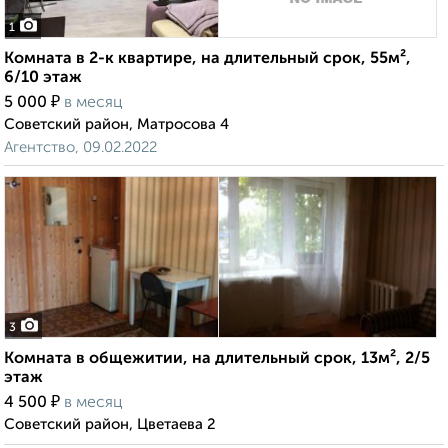
1
Комната в 2-к квартире, на длительный срок, 55м²,
6/10 этаж
₽
5 000
в месяц
Советский район, Матросова 4
Агентство, 09.02.2022
3
Комната в общежитии, на длительный срок, 13м², 2/5
этаж
₽
4 500
в месяц
Советский район, Цветаева 2