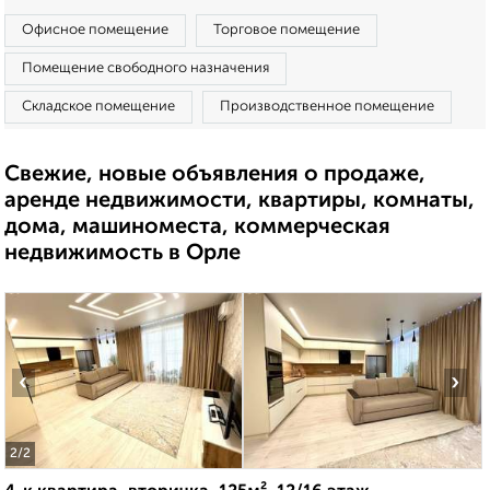
Офисное помещение
Торговое помещение
Помещение свободного назначения
Складское помещение
Производственное помещение
Свежие, новые объявления о продаже,
аренде недвижимости, квартиры, комнаты,
дома, машиноместа, коммерческая
недвижимость в Орле
‹
›
2
/2