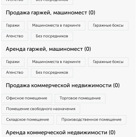
Продажа гаржей, машиномест (0)
Гаражи
Машиноместа в паркинге
Гаражные боксы
Агенство
Без посредников
Аренда гаржей, машиномест (0)
Гаражи
Машиноместа в паркинге
Гаражные боксы
Агенство
Без посредников
Продажа коммерческой недвижимости (0)
Офисное помещение
Торговое помещение
Помещение свободного назначения
Складское помещение
Производственное помещение
Аренда коммерческой недвижимости (0)