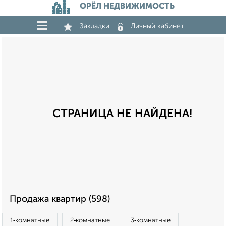
ОРЁЛ НЕДВИЖИМОСТЬ
Закладки
Личный кабинет
СТРАНИЦА НЕ НАЙДЕНА!
Продажа квартир (598)
1‑комнатные
2‑комнатные
3‑комнатные