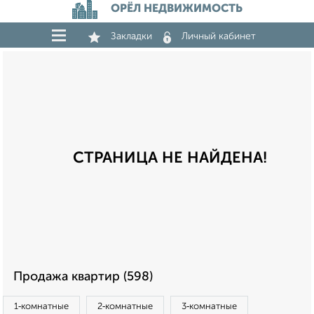
ОРЁЛ НЕДВИЖИМОСТЬ
Закладки
Личный кабинет
СТРАНИЦА НЕ НАЙДЕНА!
Продажа квартир (598)
1‑комнатные
2‑комнатные
3‑комнатные