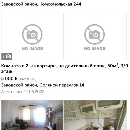
Заводской район, Комсомольская 244
1
Комната в 2-к квартире, на длительный срок, 50м², 3/9
этаж
₽
5 000
в месяц
Заводской район, Соляной переулок 14
Агентство, 11.05.2022