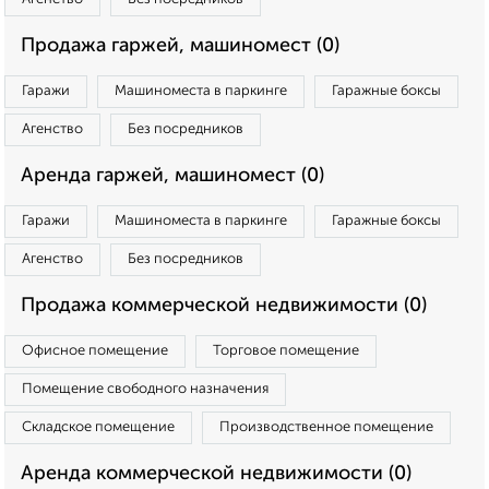
Продажа гаржей, машиномест (0)
Гаражи
Машиноместа в паркинге
Гаражные боксы
Агенство
Без посредников
Аренда гаржей, машиномест (0)
Гаражи
Машиноместа в паркинге
Гаражные боксы
Агенство
Без посредников
Продажа коммерческой недвижимости (0)
Офисное помещение
Торговое помещение
Помещение свободного назначения
Складское помещение
Производственное помещение
Аренда коммерческой недвижимости (0)