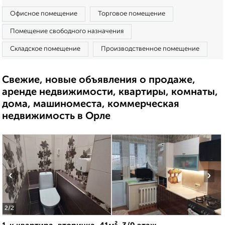
Офисное помещение
Торговое помещение
Помещение свободного назначения
Складское помещение
Производственное помещение
Свежие, новые объявления о продаже,
аренде недвижимости, квартиры, комнаты,
дома, машиноместа, коммерческая
недвижимость в Орле
‹
›
2
/2