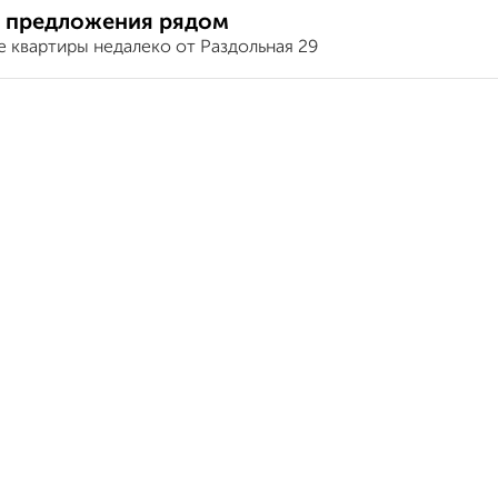
 предложения рядом
 квартиры недалеко от Раздольная 29