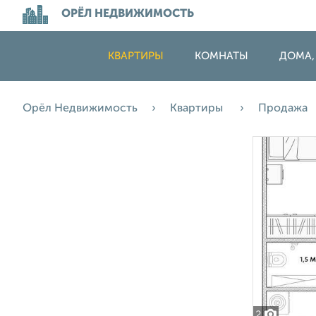
ОРЁЛ НЕДВИЖИМОСТЬ
КВАРТИРЫ
КОМНАТЫ
ДОМА,
Орёл Недвижимость
Квартиры
Продажа
2