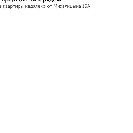
е квартиры недалеко от Михалицына 15А