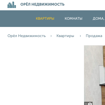
ОРЁЛ НЕДВИЖИМОСТЬ
КВАРТИРЫ
КОМНАТЫ
ДОМА,
Орёл Недвижимость
Квартиры
Продажа
2