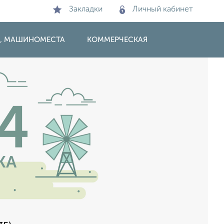
Закладки
Личный кабинет
И, МАШИНОМЕСТА
КОММЕРЧЕСКАЯ