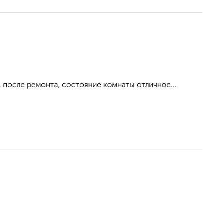
, после ремонта, состояние комнаты отличное...