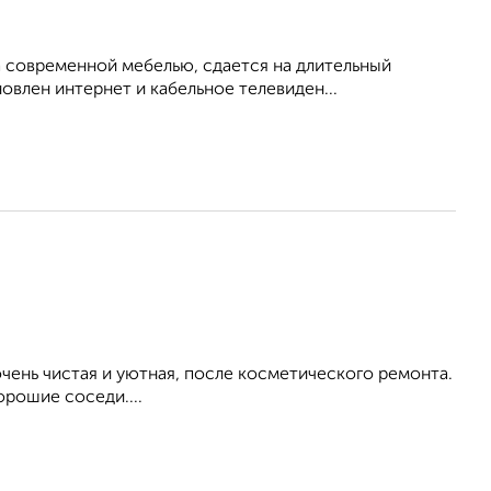
 современной мебелью, сдается на длительный
овлен интернет и кабельное телевиден...
ень чистая и уютная, после косметического ремонта.
орошие соседи....