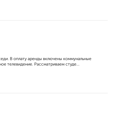
оседи. В оплату аренды включены коммунальные
ное телевидение. Рассматриваем студе...