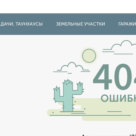
 ДАЧИ, ТАУНХАУСЫ
ЗЕМЕЛЬНЫЕ УЧАСТКИ
ГАРАЖ