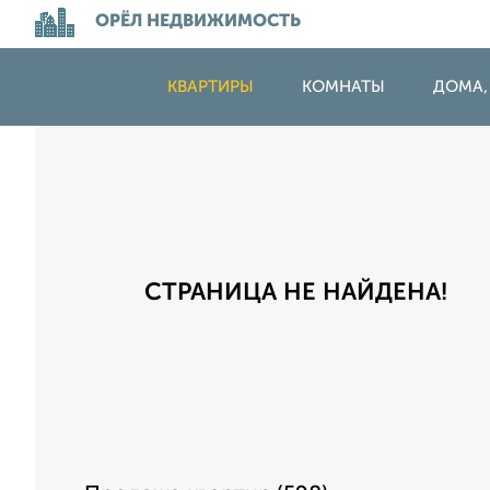
ОРЁЛ НЕДВИЖИМОСТЬ
КВАРТИРЫ
КОМНАТЫ
ДОМА,
СТРАНИЦА НЕ НАЙДЕНА!