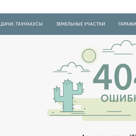
 ДАЧИ, ТАУНХАУСЫ
ЗЕМЕЛЬНЫЕ УЧАСТКИ
ГАРАЖ