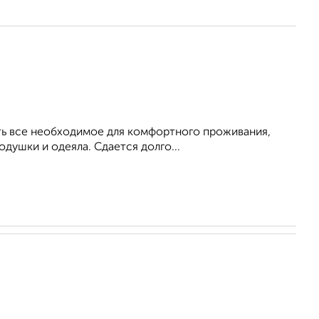
Есть все необходимое для комфортного проживания,
душки и одеяла. Сдается долго...