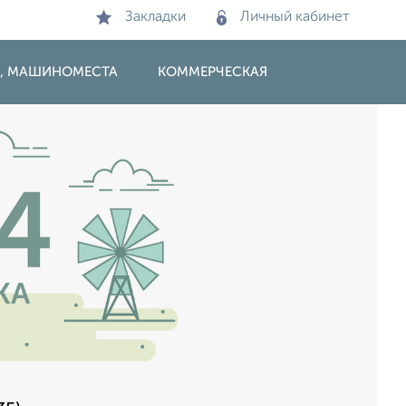
Закладки
Личный кабинет
И, МАШИНОМЕСТА
КОММЕРЧЕСКАЯ