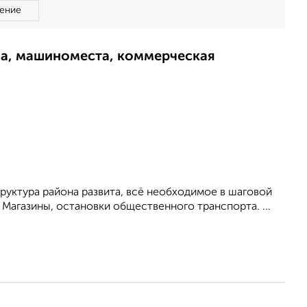
ение
ма, машиноместа, коммерческая
руктура района развита, всё необходимое в шаговой
 Магазины, остановки общественного транспорта. ...