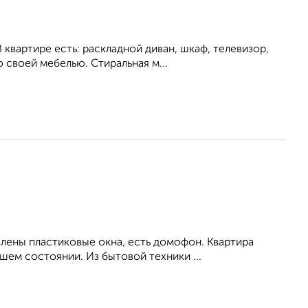
 квартире есть: раскладной диван, шкаф, телевизор,
своей мебелью. Стиральная м...
влены пластиковые окна, есть домофон. Квартира
ем состоянии. Из бытовой техники ...