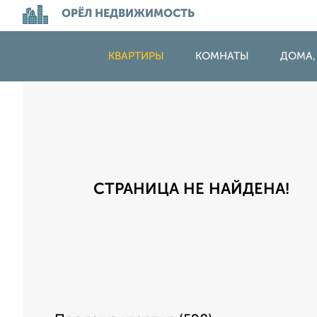
ОРЁЛ НЕДВИЖИМОСТЬ
КВАРТИРЫ
КОМНАТЫ
ДОМА,
СТРАНИЦА НЕ НАЙДЕНА!