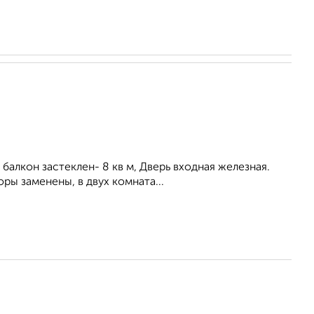
балкон застеклен- 8 кв м, Дверь входная железная.
ры заменены, в двух комната...