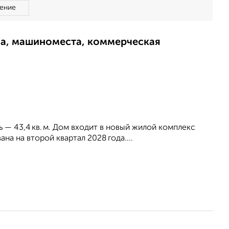
ение
ма, машиноместа, коммерческая
 — 43,4 кв. м. Дом входит в новый жилой комплекс
а на второй квартал 2028 года....