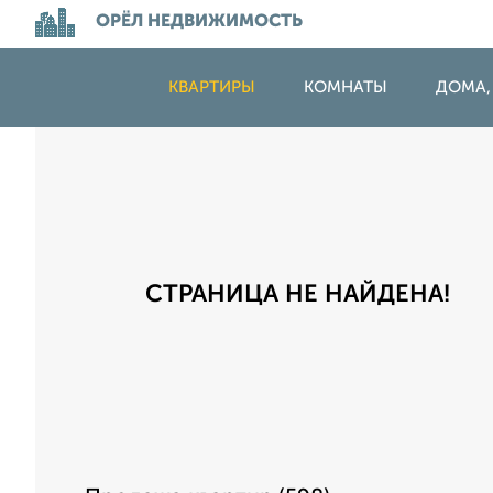
ОРЁЛ НЕДВИЖИМОСТЬ
КВАРТИРЫ
КОМНАТЫ
ДОМА,
СТРАНИЦА НЕ НАЙДЕНА!