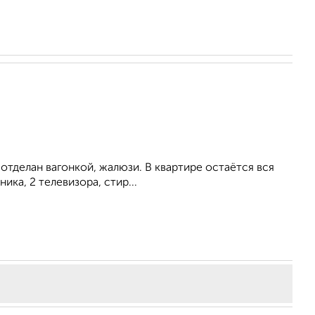
отделан вагонкой, жалюзи. В квартире остаётся вся
ика, 2 телевизора, стир...