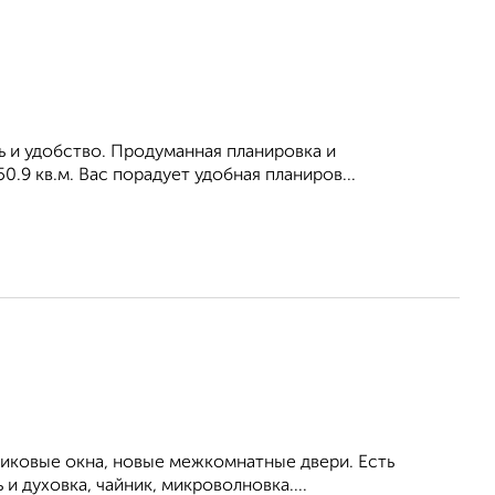
ь и удобство. Продуманная планировка и
.9 кв.м. Вас порадует удобная планиров...
тиковые окна, новые межкомнатные двери. Есть
и духовка, чайник, микроволновка....