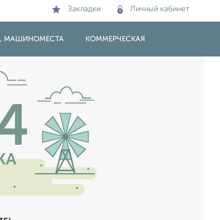
Закладки
Личный кабинет
И, МАШИНОМЕСТА
КОММЕРЧЕСКАЯ