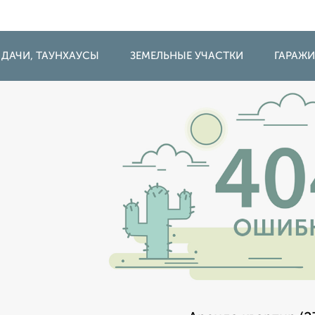
 ДАЧИ, ТАУНХАУСЫ
ЗЕМЕЛЬНЫЕ УЧАСТКИ
ГАРАЖ