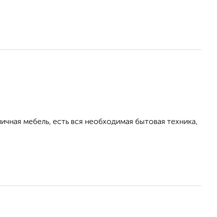
ичная мебель, есть вся необходимая бытовая техника,