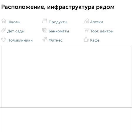
Расположение, инфраструктура рядом
Школы
Продукты
Аптеки
Дет. сады
Банкоматы
Торг. центры
Поликлиники
Фитнес
Кафе