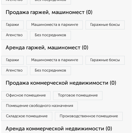
Продажа гаржей, машиномест (0)
Гаражи
Машиноместа в паркинге
Гаражные боксы
Агенство
Без посредников
Аренда гаржей, машиномест (0)
Гаражи
Машиноместа в паркинге
Гаражные боксы
Агенство
Без посредников
Продажа коммерческой недвижимости (0)
Офисное помещение
Торговое помещение
Помещение свободного назначения
Складское помещение
Производственное помещение
Аренда коммерческой недвижимости (0)