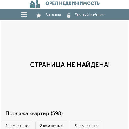
ОРЁЛ НЕДВИЖИМОСТЬ
Закладки
Личный кабинет
СТРАНИЦА НЕ НАЙДЕНА!
Продажа квартир (598)
1‑комнатные
2‑комнатные
3‑комнатные