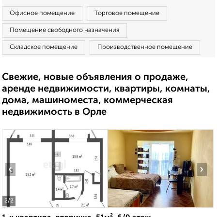
Офисное помещение
Торговое помещение
Помещение свободного назначения
Складское помещение
Производственное помещение
Свежие, новые объявления о продаже,
аренде недвижимости, квартиры, комнаты,
дома, машиноместа, коммерческая
недвижимость в Орле
‹
›
2
/2