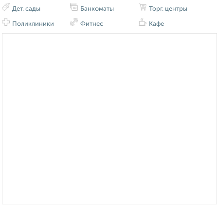
Дет. сады
Банкоматы
Торг. центры
Поликлиники
Фитнес
Кафе