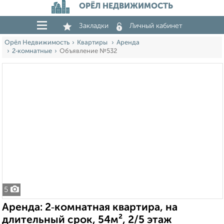
ОРЁЛ НЕДВИЖИМОСТЬ
Закладки
Личный кабинет
Орёл Недвижимость
Квартиры
Аренда
2‑комнатные
Объявление №532
5
Аренда: 2‑комнатная квартира, на
длительный срок, 54м², 2/5 этаж