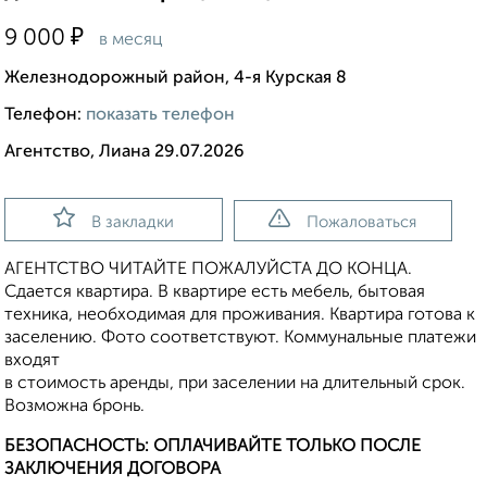
₽
9 000
в месяц
Железнодорожный район, 4-я Курская 8
Телефон:
показать телефон
Агентство, Лиана 29.07.2026
В закладки
Пожаловаться
АГЕНТСТВО ЧИТАЙТЕ ПОЖАЛУЙСТА ДО КОНЦА.
Сдается квартира. В квартире есть мебель, бытовая
техника, необходимая для проживания. Квартира готова к
заселению. Фото соответствуют. Коммунальные платежи
входят
в стоимость аренды, при заселении на длительный срок.
Возможна бронь.
БЕЗОПАСНОСТЬ: ОПЛАЧИВАЙТЕ ТОЛЬКО ПОСЛЕ
ЗАКЛЮЧЕНИЯ ДОГОВОРА