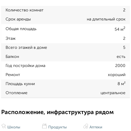
Количество комнат
2
Срок аренды
на длительный срок
2
Общая площадь
54 м
Этаж
2
Всего этажей в доме
5
Балкон
есть
Год постройки дома
2000
Ремонт
хороший
Площадь кухни
8 м²
Отопление
центральное
Расположение, инфраструктура рядом
Школы
Продукты
Аптеки