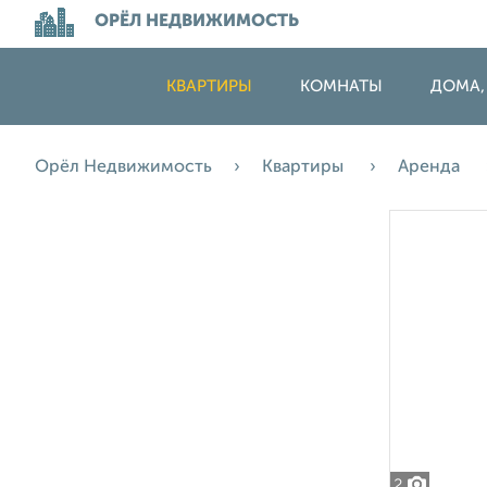
ОРЁЛ НЕДВИЖИМОСТЬ
КВАРТИРЫ
КОМНАТЫ
ДОМА,
Орёл Недвижимость
Квартиры
Аренда
2