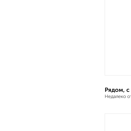
Рядом, с
Недалеко о