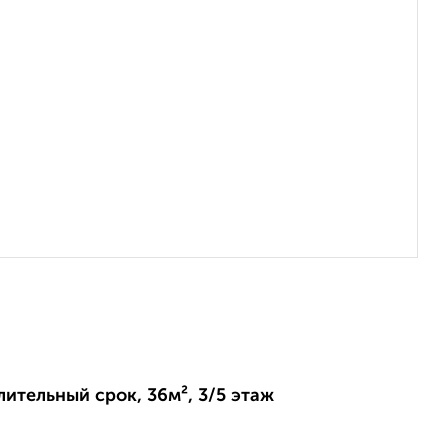
лительный срок, 36м², 3/5 этаж