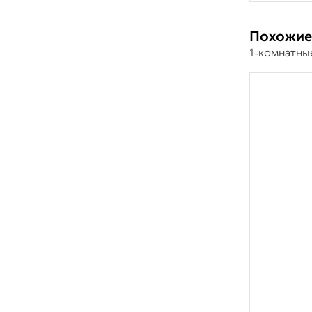
Похожие
1‑комнатны