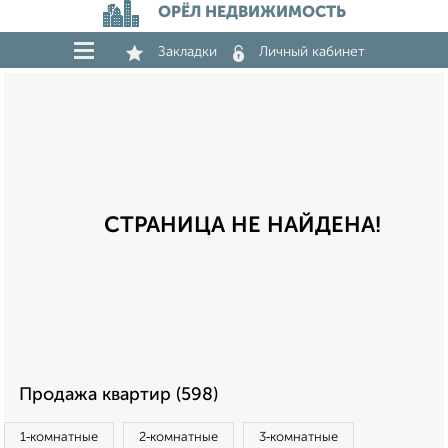
ОРЁЛ НЕДВИЖИМОСТЬ
Закладки
Личный кабинет
СТРАНИЦА НЕ НАЙДЕНА!
Продажа квартир (598)
1‑комнатные
2‑комнатные
3‑комнатные