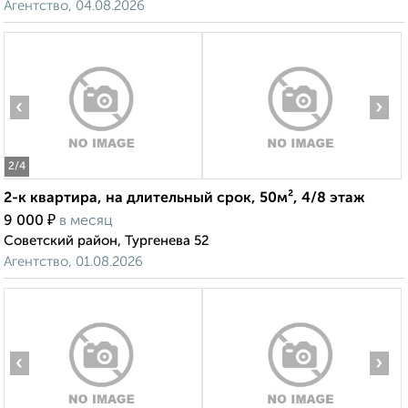
Агентство, 04.08.2026
‹
›
2
/4
2-к квартира, на длительный срок, 50м², 4/8 этаж
₽
9 000
в месяц
Советский район, Тургенева 52
Агентство, 01.08.2026
‹
›