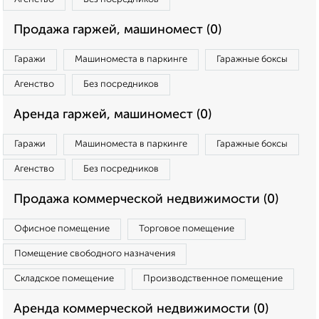
Продажа гаржей, машиномест (0)
Гаражи
Машиноместа в паркинге
Гаражные боксы
Агенство
Без посредников
Аренда гаржей, машиномест (0)
Гаражи
Машиноместа в паркинге
Гаражные боксы
Агенство
Без посредников
Продажа коммерческой недвижимости (0)
Офисное помещение
Торговое помещение
Помещение свободного назначения
Складское помещение
Производственное помещение
Аренда коммерческой недвижимости (0)