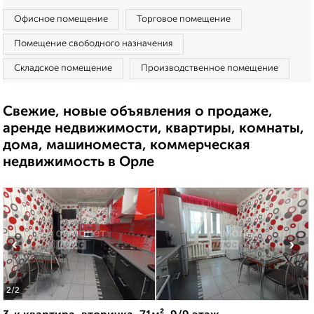
Офисное помещение
Торговое помещение
Помещение свободного назначения
Складское помещение
Производственное помещение
Свежие, новые объявления о продаже,
аренде недвижимости, квартиры, комнаты,
дома, машиноместа, коммерческая
недвижимость в Орле
‹
›
2
/2