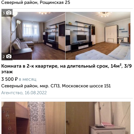
Северный район, Рощинская 25
3
2
Комната в 2-к квартире, на длительный срок, 14м², 3/9
этаж
₽
3 500
в месяц
Северный район, мкр. СПЗ, Московское шоссе 151
Агентство, 16.08.2022