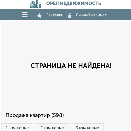
ОРЁЛ НЕДВИЖИМОСТЬ
Закладки
Личный кабинет
СТРАНИЦА НЕ НАЙДЕНА!
Продажа квартир (598)
1‑комнатные
2‑комнатные
3‑комнатные