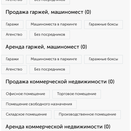
Продажа гаржей, машиномест (0)
Гаражи
Машиноместа в паркинге
Гаражные боксы
Агенство
Без посредников
Аренда гаржей, машиномест (0)
Гаражи
Машиноместа в паркинге
Гаражные боксы
Агенство
Без посредников
Продажа коммерческой недвижимости (0)
Офисное помещение
Торговое помещение
Помещение свободного назначения
Складское помещение
Производственное помещение
Аренда коммерческой недвижимости (0)