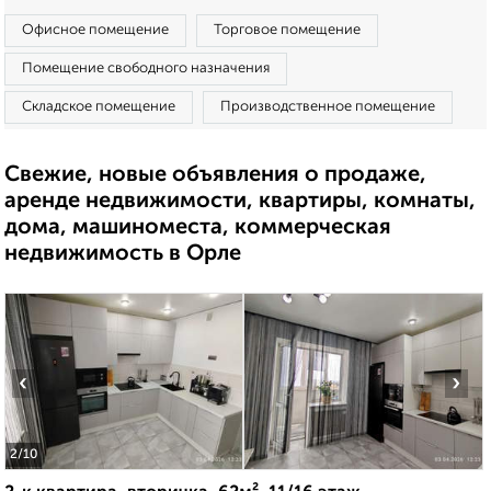
Офисное помещение
Торговое помещение
Помещение свободного назначения
Складское помещение
Производственное помещение
Свежие, новые объявления о продаже,
аренде недвижимости, квартиры, комнаты,
дома, машиноместа, коммерческая
недвижимость в Орле
‹
›
2
/10