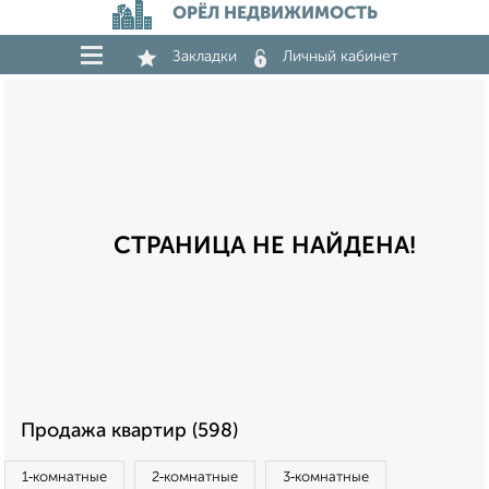
ОРЁЛ НЕДВИЖИМОСТЬ
Закладки
Личный кабинет
СТРАНИЦА НЕ НАЙДЕНА!
Продажа квартир (598)
1‑комнатные
2‑комнатные
3‑комнатные