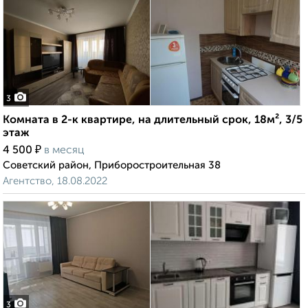
3
Комната в 2-к квартире, на длительный срок, 18м², 3/5
этаж
₽
4 500
в месяц
Советский район, Приборостроительная 38
Агентство, 18.08.2022
3