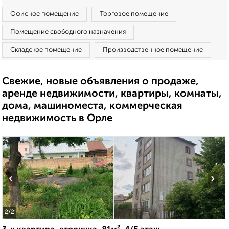
Офисное помещение
Торговое помещение
Помещение свободного назначения
Складское помещение
Производственное помещение
Свежие, новые объявления о продаже,
аренде недвижимости, квартиры, комнаты,
дома, машиноместа, коммерческая
недвижимость в Орле
‹
›
2
/2