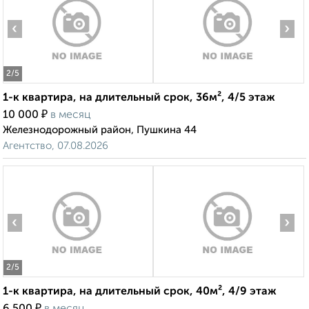
‹
›
2
/5
1-к квартира, на длительный срок, 36м², 4/5 этаж
₽
10 000
в месяц
Железнодорожный район, Пушкина 44
Агентство, 07.08.2026
‹
›
2
/5
1-к квартира, на длительный срок, 40м², 4/9 этаж
₽