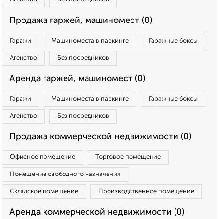
Продажа гаржей, машиномест (0)
Гаражи
Машиноместа в паркинге
Гаражные боксы
Агенство
Без посредников
Аренда гаржей, машиномест (0)
Гаражи
Машиноместа в паркинге
Гаражные боксы
Агенство
Без посредников
Продажа коммерческой недвижимости (0)
Офисное помещение
Торговое помещение
Помещение свободного назначения
Складское помещение
Производственное помещение
Аренда коммерческой недвижимости (0)