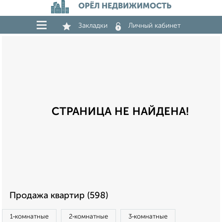
ОРЁЛ НЕДВИЖИМОСТЬ
Закладки
Личный кабинет
СТРАНИЦА НЕ НАЙДЕНА!
Продажа квартир (598)
1‑комнатные
2‑комнатные
3‑комнатные