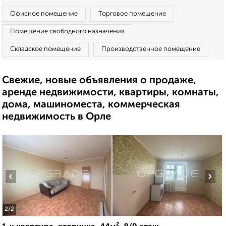
Офисное помещение
Торговое помещение
Помещение свободного назначения
Складское помещение
Производственное помещение
Свежие, новые объявления о продаже,
аренде недвижимости, квартиры, комнаты,
дома, машиноместа, коммерческая
недвижимость в Орле
‹
›
2
/2