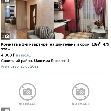
7
3
Комната в 2-к квартире, на длительный срок, 18м², 4/9
этаж
₽
4 000
в месяц
Советский район, Максима Горького 1
Агентство, 25.05.2022