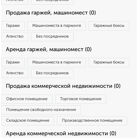
Продажа гаржей, машиномест (0)
Гаражи
Машиноместа в паркинге
Гаражные боксы
Агенство
Без посредников
Аренда гаржей, машиномест (0)
Гаражи
Машиноместа в паркинге
Гаражные боксы
Агенство
Без посредников
Продажа коммерческой недвижимости (0)
Офисное помещение
Торговое помещение
Помещение свободного назначения
Складское помещение
Производственное помещение
Аренда коммерческой недвижимости (0)