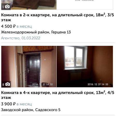
1
Комната в 2-к квартире, на длительный срок, 18м², 3/5
этаж
₽
4 500
в месяц
Железнодорожный район, Герцена 13
Агентство, 01.03.2022
8
Комната в 4-к квартире, на длительный срок, 13м², 4/5
этаж
₽
3 900
в месяц
Заводской район, Садовского 5