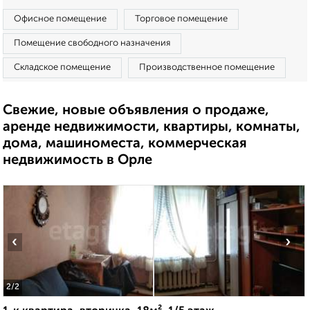
Офисное помещение
Торговое помещение
Помещение свободного назначения
Складское помещение
Производственное помещение
Свежие, новые объявления о продаже,
аренде недвижимости, квартиры, комнаты,
дома, машиноместа, коммерческая
недвижимость в Орле
‹
›
2
/2