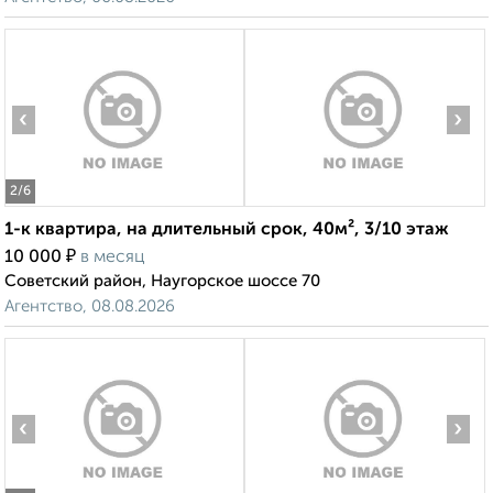
‹
›
2
/6
1-к квартира, на длительный срок, 40м², 3/10 этаж
₽
10 000
в месяц
Советский район, Наугорское шоссе 70
Агентство, 08.08.2026
‹
›