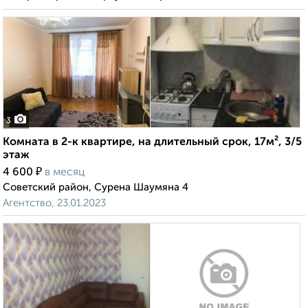
3
Комната в 2-к квартире, на длительный срок, 17м², 3/5
этаж
₽
4 600
в месяц
Советский район, Сурена Шаумяна 4
Агентство, 23.01.2023