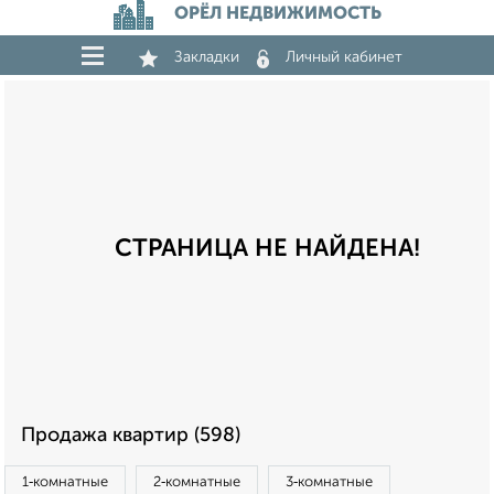
ОРЁЛ НЕДВИЖИМОСТЬ
Закладки
Личный кабинет
СТРАНИЦА НЕ НАЙДЕНА!
Продажа квартир (598)
1‑комнатные
2‑комнатные
3‑комнатные