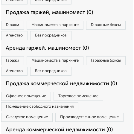
Продажа гаржей, машиномест (0)
Гаражи
Машиноместа в паркинге
Гаражные боксы
Агенство
Без посредников
Аренда гаржей, машиномест (0)
Гаражи
Машиноместа в паркинге
Гаражные боксы
Агенство
Без посредников
Продажа коммерческой недвижимости (0)
Офисное помещение
Торговое помещение
Помещение свободного назначения
Складское помещение
Производственное помещение
Аренда коммерческой недвижимости (0)