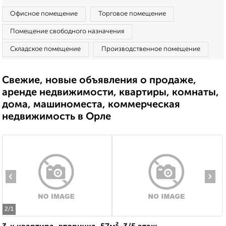
Офисное помещение
Торговое помещение
Помещение свободного назначения
Складское помещение
Производственное помещение
Свежие, новые объявления о продаже,
аренде недвижимости, квартиры, комнаты,
дома, машиноместа, коммерческая
недвижимость в Орле
‹
›
2
/1