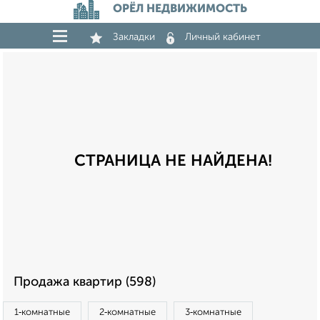
ОРЁЛ НЕДВИЖИМОСТЬ
Закладки
Личный кабинет
СТРАНИЦА НЕ НАЙДЕНА!
Продажа квартир (598)
1‑комнатные
2‑комнатные
3‑комнатные