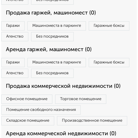
Продажа гаржей, машиномест (0)
Гаражи
Машиноместа в паркинге
Гаражные боксы
Агенство
Без посредников
Аренда гаржей, машиномест (0)
Гаражи
Машиноместа в паркинге
Гаражные боксы
Агенство
Без посредников
Продажа коммерческой недвижимости (0)
Офисное помещение
Торговое помещение
Помещение свободного назначения
Складское помещение
Производственное помещение
Аренда коммерческой недвижимости (0)