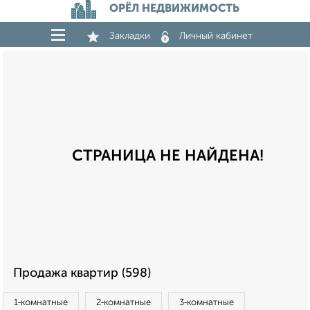
ОРЁЛ НЕДВИЖИМОСТЬ
Закладки
Личный кабинет
СТРАНИЦА НЕ НАЙДЕНА!
Продажа квартир (598)
1‑комнатные
2‑комнатные
3‑комнатные