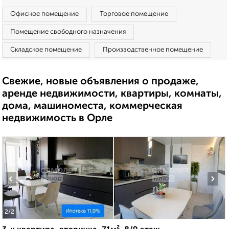
Офисное помещение
Торговое помещение
Помещение свободного назначения
Складское помещение
Производственное помещение
Свежие, новые объявления о продаже,
аренде недвижимости, квартиры, комнаты,
дома, машиноместа, коммерческая
недвижимость в Орле
‹
›
2
/2