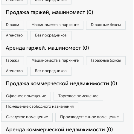
Продажа гаржей, машиномест (0)
Гаражи
Машиноместа в паркинге
Гаражные боксы
Агенство
Без посредников
Аренда гаржей, машиномест (0)
Гаражи
Машиноместа в паркинге
Гаражные боксы
Агенство
Без посредников
Продажа коммерческой недвижимости (0)
Офисное помещение
Торговое помещение
Помещение свободного назначения
Складское помещение
Производственное помещение
Аренда коммерческой недвижимости (0)