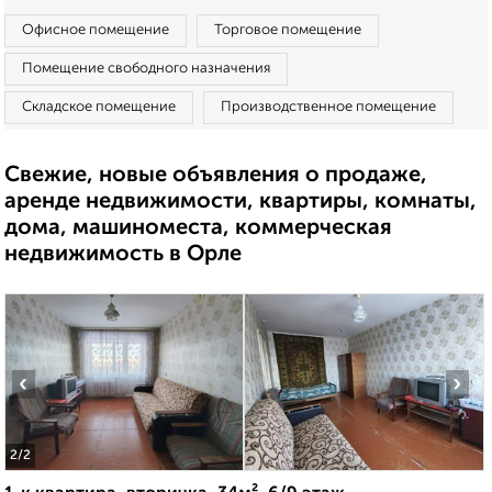
Офисное помещение
Торговое помещение
Помещение свободного назначения
Складское помещение
Производственное помещение
Свежие, новые объявления о продаже,
аренде недвижимости, квартиры, комнаты,
дома, машиноместа, коммерческая
недвижимость в Орле
‹
›
2
/2