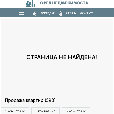
ОРЁЛ НЕДВИЖИМОСТЬ
Закладки
Личный кабинет
СТРАНИЦА НЕ НАЙДЕНА!
Продажа квартир (598)
1‑комнатные
2‑комнатные
3‑комнатные