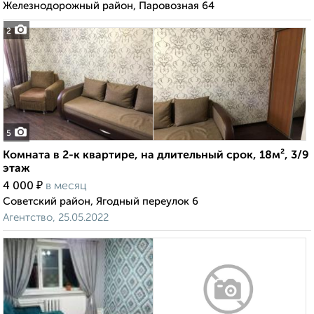
Железнодорожный район, Паровозная 64
2
5
Комната в 2-к квартире, на длительный срок, 18м², 3/9
этаж
₽
4 000
в месяц
Советский район, Ягодный переулок 6
Агентство, 25.05.2022