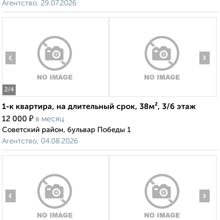
Агентство, 29.07.2026
‹
›
2
/4
1-к квартира, на длительный срок, 38м², 3/6 этаж
₽
12 000
в месяц
Советский район, бульвар Победы 1
Агентство, 04.08.2026
‹
›