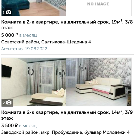
1
Комната в 2-к квартире, на длительный срок, 19м², 3/8
этаж
₽
5 000
в месяц
Советский район, Салтыкова-Щедрина 4
Агентство, 19.08.2022
2
Комната в 2-к квартире, на длительный срок, 14м², 3/9
этаж
₽
3 500
в месяц
Заводской район, мкр. Пробуждение, бульвар Молодёжи 4