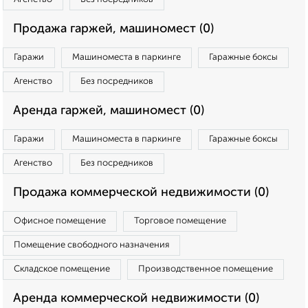
Продажа гаржей, машиномест (0)
Гаражи
Машиноместа в паркинге
Гаражные боксы
Агенство
Без посредников
Аренда гаржей, машиномест (0)
Гаражи
Машиноместа в паркинге
Гаражные боксы
Агенство
Без посредников
Продажа коммерческой недвижимости (0)
Офисное помещение
Торговое помещение
Помещение свободного назначения
Складское помещение
Производственное помещение
Аренда коммерческой недвижимости (0)