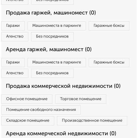
Продажа гаржей, машиномест (0)
Гаражи
Машиноместа в паркинге
Гаражные боксы
Агенство
Без посредников
Аренда гаржей, машиномест (0)
Гаражи
Машиноместа в паркинге
Гаражные боксы
Агенство
Без посредников
Продажа коммерческой недвижимости (0)
Офисное помещение
Торговое помещение
Помещение свободного назначения
Складское помещение
Производственное помещение
Аренда коммерческой недвижимости (0)