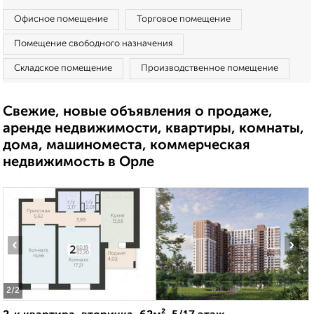
Офисное помещение
Торговое помещение
Помещение свободного назначения
Складское помещение
Производственное помещение
Свежие, новые объявления о продаже,
аренде недвижимости, квартиры, комнаты,
дома, машиноместа, коммерческая
недвижимость в Орле
‹
›
2
/2