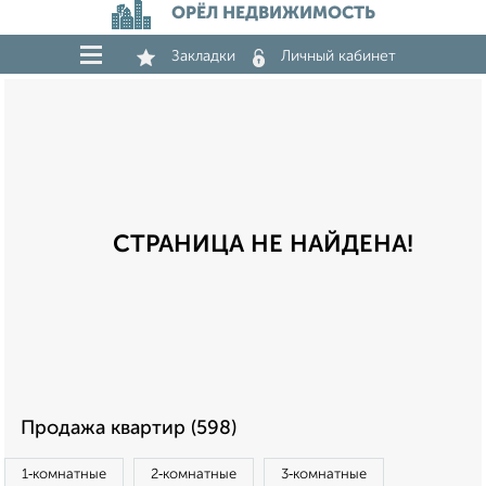
ОРЁЛ НЕДВИЖИМОСТЬ
Закладки
Личный кабинет
СТРАНИЦА НЕ НАЙДЕНА!
Продажа квартир (598)
1‑комнатные
2‑комнатные
3‑комнатные