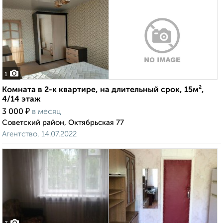
1
Комната в 2-к квартире, на длительный срок, 15м²,
4/14 этаж
₽
3 000
в месяц
Советский район, Октябрьская 77
Агентство, 14.07.2022