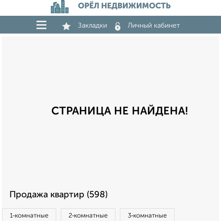
ОРЁЛ НЕДВИЖИМОСТЬ
Закладки
Личный кабинет
СТРАНИЦА НЕ НАЙДЕНА!
Продажа квартир (598)
1‑комнатные
2‑комнатные
3‑комнатные