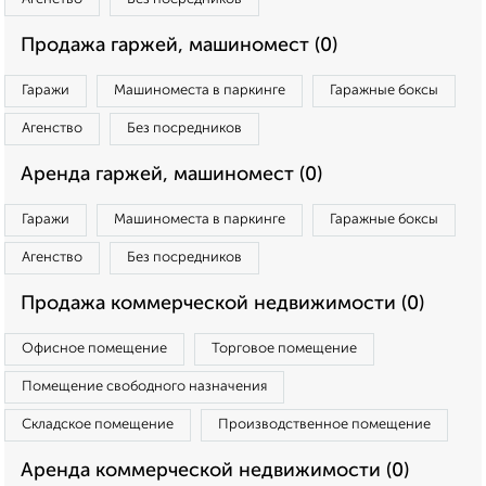
Продажа гаржей, машиномест (0)
Гаражи
Машиноместа в паркинге
Гаражные боксы
Агенство
Без посредников
Аренда гаржей, машиномест (0)
Гаражи
Машиноместа в паркинге
Гаражные боксы
Агенство
Без посредников
Продажа коммерческой недвижимости (0)
Офисное помещение
Торговое помещение
Помещение свободного назначения
Складское помещение
Производственное помещение
Аренда коммерческой недвижимости (0)