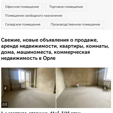
Офисное помещение
Торговое помещение
Помещение свободного назначения
Складское помещение
Производственное помещение
Свежие, новые объявления о продаже,
аренде недвижимости, квартиры, комнаты,
дома, машиноместа, коммерческая
недвижимость в Орле
‹
›
2
/2