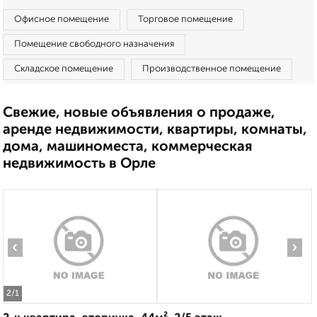
Офисное помещение
Торговое помещение
Помещение свободного назначения
Складское помещение
Производственное помещение
Свежие, новые объявления о продаже,
аренде недвижимости, квартиры, комнаты,
дома, машиноместа, коммерческая
недвижимость в Орле
‹
›
2
/1