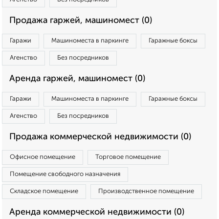
Продажа гаржей, машиномест (0)
Гаражи
Машиноместа в паркинге
Гаражные боксы
Агенство
Без посредников
Аренда гаржей, машиномест (0)
Гаражи
Машиноместа в паркинге
Гаражные боксы
Агенство
Без посредников
Продажа коммерческой недвижимости (0)
Офисное помещение
Торговое помещение
Помещение свободного назначения
Складское помещение
Производственное помещение
Аренда коммерческой недвижимости (0)