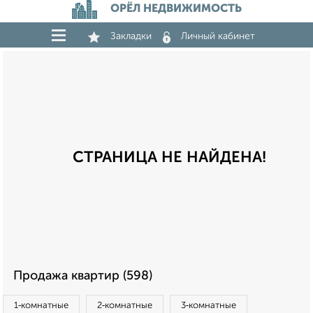
ОРЁЛ НЕДВИЖИМОСТЬ
Закладки
Личный кабинет
СТРАНИЦА НЕ НАЙДЕНА!
Продажа квартир (598)
1‑комнатные
2‑комнатные
3‑комнатные