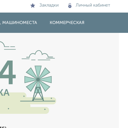
Закладки
Личный кабинет
И, МАШИНОМЕСТА
КОММЕРЧЕСКАЯ