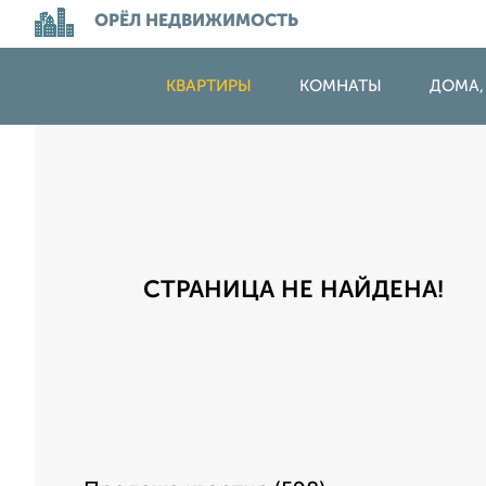
ОРЁЛ НЕДВИЖИМОСТЬ
КВАРТИРЫ
КОМНАТЫ
ДОМА,
СТРАНИЦА НЕ НАЙДЕНА!