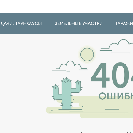
 ДАЧИ, ТАУНХАУСЫ
ЗЕМЕЛЬНЫЕ УЧАСТКИ
ГАРАЖ