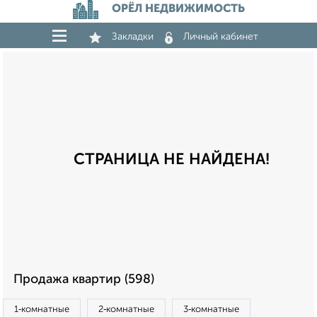
ОРЁЛ НЕДВИЖИМОСТЬ
Закладки
Личный кабинет
СТРАНИЦА НЕ НАЙДЕНА!
Продажа квартир (598)
1‑комнатные
2‑комнатные
3‑комнатные