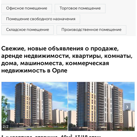
Офисное помещение
Торговое помещение
Помещение свободного назначения
Складское помещение
Производственное помещение
Свежие, новые объявления о продаже,
аренде недвижимости, квартиры, комнаты,
дома, машиноместа, коммерческая
недвижимость в Орле
‹
›
2
/2