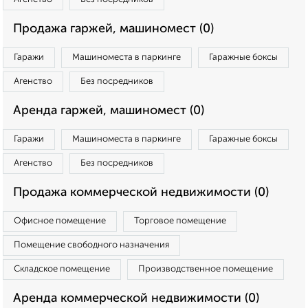
Продажа гаржей, машиномест (0)
Гаражи
Машиноместа в паркинге
Гаражные боксы
Агенство
Без посредников
Аренда гаржей, машиномест (0)
Гаражи
Машиноместа в паркинге
Гаражные боксы
Агенство
Без посредников
Продажа коммерческой недвижимости (0)
Офисное помещение
Торговое помещение
Помещение свободного назначения
Складское помещение
Производственное помещение
Аренда коммерческой недвижимости (0)