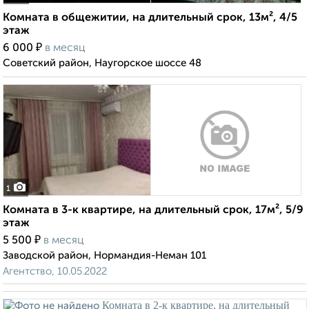
Комната в общежитии, на длительный срок, 13м², 4/5
этаж
₽
6 000
в месяц
Советский район, Наугорское шоссе 48
1
Комната в 3-к квартире, на длительный срок, 17м², 5/9
этаж
₽
5 500
в месяц
Заводской район, Нормандия-Неман 101
Агентство, 10.05.2022