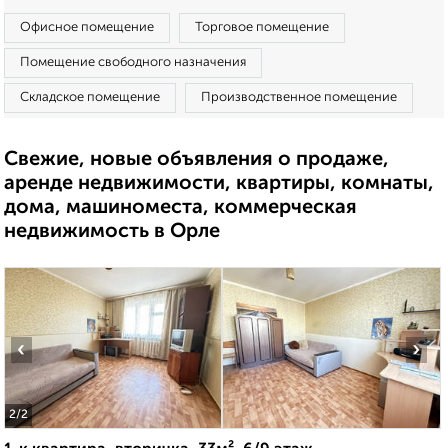
Офисное помещение
Торговое помещение
Помещение свободного назначения
Складское помещение
Производственное помещение
Свежие, новые объявления о продаже,
аренде недвижимости, квартиры, комнаты,
дома, машиноместа, коммерческая
недвижимость в Орле
‹
›
2
/2