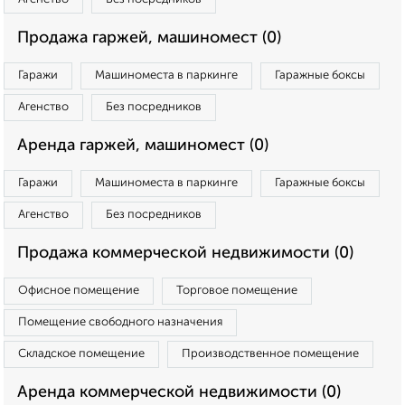
Продажа гаржей, машиномест (0)
Гаражи
Машиноместа в паркинге
Гаражные боксы
Агенство
Без посредников
Аренда гаржей, машиномест (0)
Гаражи
Машиноместа в паркинге
Гаражные боксы
Агенство
Без посредников
Продажа коммерческой недвижимости (0)
Офисное помещение
Торговое помещение
Помещение свободного назначения
Складское помещение
Производственное помещение
Аренда коммерческой недвижимости (0)