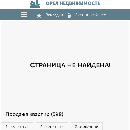
ОРЁЛ НЕДВИЖИМОСТЬ
Закладки
Личный кабинет
СТРАНИЦА НЕ НАЙДЕНА!
Продажа квартир (598)
1‑комнатные
2‑комнатные
3‑комнатные