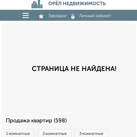
ОРЁЛ НЕДВИЖИМОСТЬ
Закладки
Личный кабинет
СТРАНИЦА НЕ НАЙДЕНА!
Продажа квартир (598)
1‑комнатные
2‑комнатные
3‑комнатные