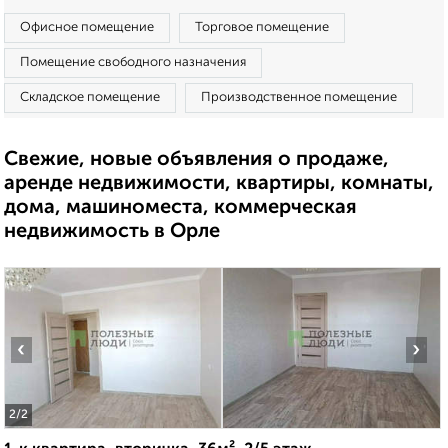
Офисное помещение
Торговое помещение
Помещение свободного назначения
Складское помещение
Производственное помещение
Свежие, новые объявления о продаже,
аренде недвижимости, квартиры, комнаты,
дома, машиноместа, коммерческая
недвижимость в Орле
‹
›
2
/2