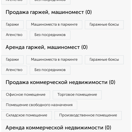
Продажа гаржей, машиномест (0)
Гаражи
Машиноместа в паркинге
Гаражные боксы
Агенство
Без посредников
Аренда гаржей, машиномест (0)
Гаражи
Машиноместа в паркинге
Гаражные боксы
Агенство
Без посредников
Продажа коммерческой недвижимости (0)
Офисное помещение
Торговое помещение
Помещение свободного назначения
Складское помещение
Производственное помещение
Аренда коммерческой недвижимости (0)