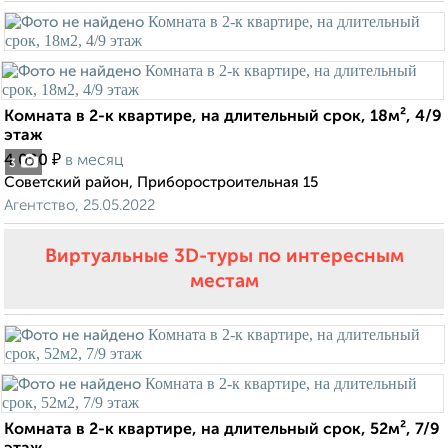
Комната в 2-к квартире, на длительный срок, 18м², 4/9
этаж
₽
4 000
в месяц
3
Советский район, Приборостроительная 15
Агентство, 25.05.2022
Виртуальные 3D-туры по интересным
местам
Комната в 2-к квартире, на длительный срок, 52м², 7/9