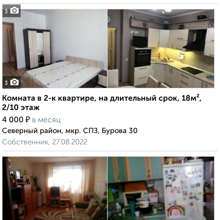
3
3
Комната в 2-к квартире, на длительный срок, 18м²,
2/10 этаж
₽
4 000
в месяц
Северный район, мкр. СПЗ, Бурова 30
Собственник, 27.08.2022