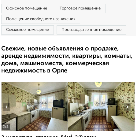
Офисное помещение
Торговое помещение
Помещение свободного назначения
Складское помещение
Производственное помещение
Свежие, новые объявления о продаже,
аренде недвижимости, квартиры, комнаты,
дома, машиноместа, коммерческая
недвижимость в Орле
‹
›
2
/2