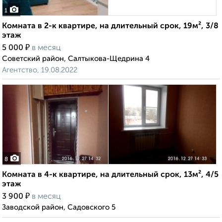
1
Комната в 2-к квартире, на длительный срок, 19м², 3/8
этаж
₽
5 000
в месяц
Советский район, Салтыкова-Щедрина 4
Агентство, 19.08.2022
8
Комната в 4-к квартире, на длительный срок, 13м², 4/5
этаж
₽
3 900
в месяц
Заводской район, Садовского 5