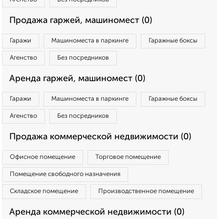
Продажа гаржей, машиномест (0)
Гаражи
Машиноместа в паркинге
Гаражные боксы
Агенство
Без посредников
Аренда гаржей, машиномест (0)
Гаражи
Машиноместа в паркинге
Гаражные боксы
Агенство
Без посредников
Продажа коммерческой недвижимости (0)
Офисное помещение
Торговое помещение
Помещение свободного назначения
Складское помещение
Производственное помещение
Аренда коммерческой недвижимости (0)