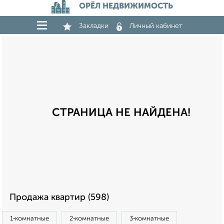
ОРЁЛ НЕДВИЖИМОСТЬ
Закладки
Личный кабинет
СТРАНИЦА НЕ НАЙДЕНА!
Продажа квартир (598)
1‑комнатные
2‑комнатные
3‑комнатные