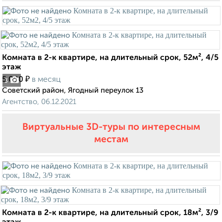
Комната в 2-к квартире, на длительный срок, 52м², 4/5
этаж
₽
5 000
в месяц
3
Советский район, Ягодный переулок 13
Агентство, 06.12.2021
Виртуальные 3D-туры по интересным
местам
Комната в 2-к квартире, на длительный срок, 18м², 3/9