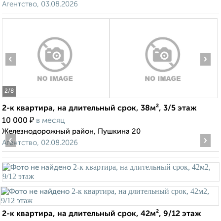
Агентство, 03.08.2026
‹
›
2
/8
2-к квартира, на длительный срок, 38м², 3/5 этаж
₽
10 000
в месяц
Железнодорожный район, Пушкина 20
‹
›
Агентство, 02.08.2026
2-к квартира, на длительный срок, 42м², 9/12 этаж