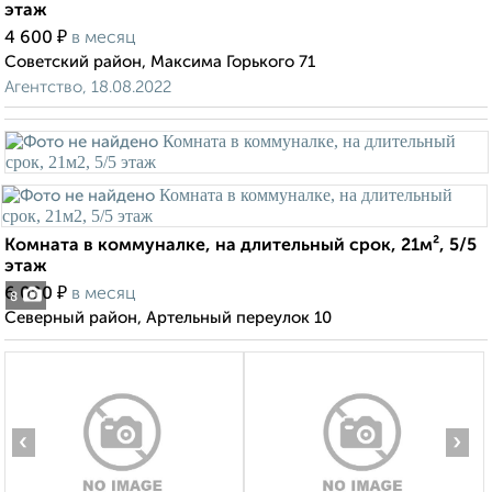
этаж
₽
4 600
в месяц
Советский район, Максима Горького 71
Агентство, 18.08.2022
Комната в коммуналке, на длительный срок, 21м², 5/5
этаж
₽
6 000
в месяц
8
Северный район, Артельный переулок 10
‹
›