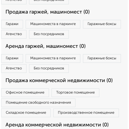
Продажа гаржей, машиномест (0)
Гаражи
Машиноместа в паркинге
Гаражные боксы
Агенство
Без посредников
Аренда гаржей, машиномест (0)
Гаражи
Машиноместа в паркинге
Гаражные боксы
Агенство
Без посредников
Продажа коммерческой недвижимости (0)
Офисное помещение
Торговое помещение
Помещение свободного назначения
Складское помещение
Производственное помещение
Аренда коммерческой недвижимости (0)