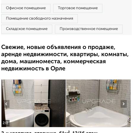
Офисное помещение
Торговое помещение
Помещение свободного назначения
Складское помещение
Производственное помещение
Свежие, новые объявления о продаже,
аренде недвижимости, квартиры, комнаты,
дома, машиноместа, коммерческая
недвижимость в Орле
‹
›
2
/2