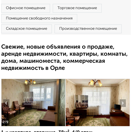
Офисное помещение
Торговое помещение
Помещение свободного назначения
Складское помещение
Производственное помещение
Свежие, новые объявления о продаже,
аренде недвижимости, квартиры, комнаты,
дома, машиноместа, коммерческая
недвижимость в Орле
‹
›
2
/9