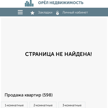
ОРЁЛ НЕДВИЖИМОСТЬ
Закладки
Личный кабинет
СТРАНИЦА НЕ НАЙДЕНА!
Продажа квартир (598)
1‑комнатные
2‑комнатные
3‑комнатные