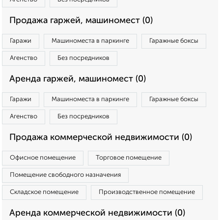
Продажа гаржей, машиномест (0)
Гаражи
Машиноместа в паркинге
Гаражные боксы
Агенство
Без посредников
Аренда гаржей, машиномест (0)
Гаражи
Машиноместа в паркинге
Гаражные боксы
Агенство
Без посредников
Продажа коммерческой недвижимости (0)
Офисное помещение
Торговое помещение
Помещение свободного назначения
Складское помещение
Производственное помещение
Аренда коммерческой недвижимости (0)