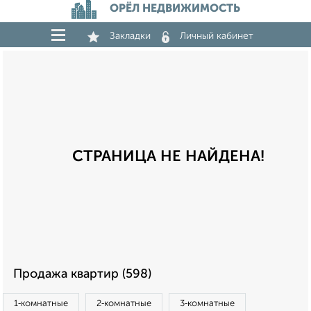
ОРЁЛ НЕДВИЖИМОСТЬ
Закладки
Личный кабинет
СТРАНИЦА НЕ НАЙДЕНА!
Продажа квартир (598)
1‑комнатные
2‑комнатные
3‑комнатные