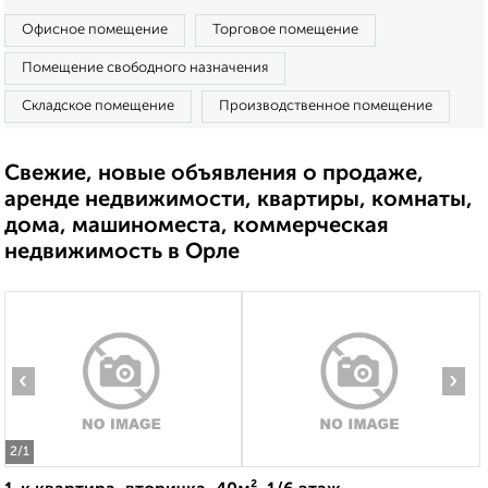
Офисное помещение
Торговое помещение
Помещение свободного назначения
Складское помещение
Производственное помещение
Свежие, новые объявления о продаже,
аренде недвижимости, квартиры, комнаты,
дома, машиноместа, коммерческая
недвижимость в Орле
‹
›
2
/1