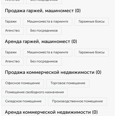
Продажа гаржей, машиномест (0)
Гаражи
Машиноместа в паркинге
Гаражные боксы
Агенство
Без посредников
Аренда гаржей, машиномест (0)
Гаражи
Машиноместа в паркинге
Гаражные боксы
Агенство
Без посредников
Продажа коммерческой недвижимости (0)
Офисное помещение
Торговое помещение
Помещение свободного назначения
Складское помещение
Производственное помещение
Аренда коммерческой недвижимости (0)